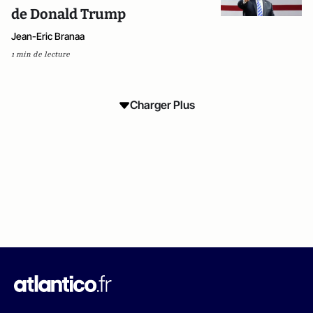
de Donald Trump
Jean-Eric Branaa
1 min de lecture
Charger Plus