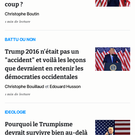
coup ?
Christophe Boutin
1 min de lecture
BATTU OU NON
Trump 2016 n’était pas un
"accident" et voilà les leçons
que devraient en retenir les
démocraties occidentales
Christophe Bouillaud
et
Edouard Husson
1 min de lecture
IDEOLOGIE
Pourquoi le Trumpisme
devrait survivre bien au-delà