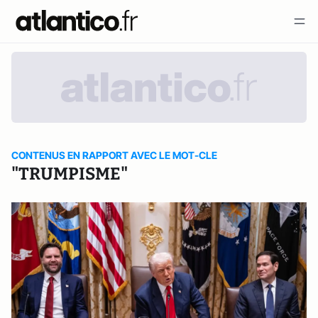
CONTENUS EN RAPPORT AVEC LE MOT-CLE
"TRUMPISME"