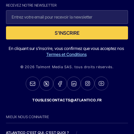
RECEVEZ NOTRE NEWSLETTER
S'INSCRIRE
En cliquant sur s'inscrire, vous confirmez que vous acceptez nos
Termes et Conditions
© 2026 Talmont Media SAS. tous droits réservés.
TOUSLESCONTACTS@ATLANTICO.FR
MIEUX NOUS CONNAITRE
ATLANTICO C'EST QUI, C'EST QUOI ?
/