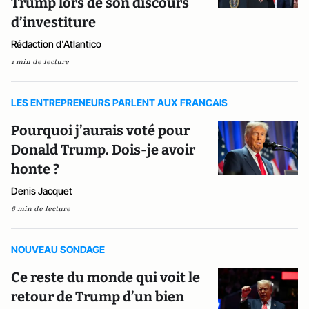
Trump lors de son discours
d’investiture
Rédaction d'Atlantico
1 min de lecture
LES ENTREPRENEURS PARLENT AUX FRANCAIS
Pourquoi j’aurais voté pour
Donald Trump. Dois-je avoir
honte ?
Denis Jacquet
6 min de lecture
NOUVEAU SONDAGE
Ce reste du monde qui voit le
retour de Trump d’un bien