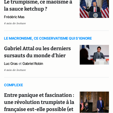
Le trumpisme, ce maoïsme à
la sauce ketchup ?
Frédéric Mas
6 min de lecture
LE MACRONISME, CE CONSERVATISME QUI S’IGNORE
Gabriel Attal ou les derniers
sursauts du monde d’hier
Luc Gras
et
Gabriel Robin
6 min de lecture
COMPLEXE
Entre panique et fascination :
une révolution trumpiste à la
française est-elle possible (et