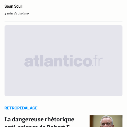
Sean Scull
4 min de lecture
RETROPEDALAGE
La dangereuse rhétorique