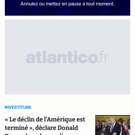
Annulez ou mettez en pause à tout moment.
INVESTITURE
« Le déclin de l’Amérique est
terminé », déclare Donald