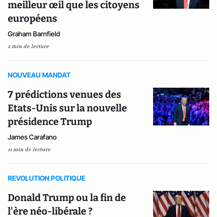
meilleur œil que les citoyens
européens
Graham Barnfield
2 min de lecture
NOUVEAU MANDAT
7 prédictions venues des
Etats-Unis sur la nouvelle
présidence Trump
James Carafano
11 min de lecture
REVOLUTION POLITIQUE
Donald Trump ou la fin de
l’ère néo-libérale ?