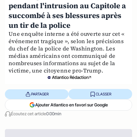
pendant l'intrusion au Capitole a
succombé à ses blessures après
un tir de la police
Une enquête interne a été ouverte sur cet «
événement tragique », selon les précisions
du chef de la police de Washington. Les
médias américains ont communiqué de
nombreuses informations au sujet de la
victime, une citoyenne pro-Trump.
Atlantico Rédaction
PARTAGER
CLASSER
Ajouter Atlantico en favori sur Google
Écoutez cet article
0:00min