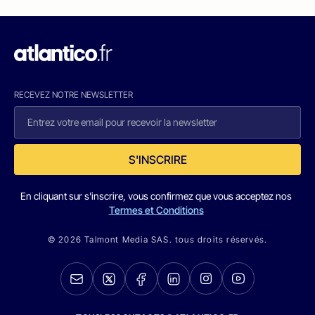
RECEVEZ NOTRE NEWSLETTER
S'INSCRIRE
En cliquant sur s'inscrire, vous confirmez que vous acceptez nos
Termes et Conditions
© 2026 Talmont Media SAS. tous droits réservés.