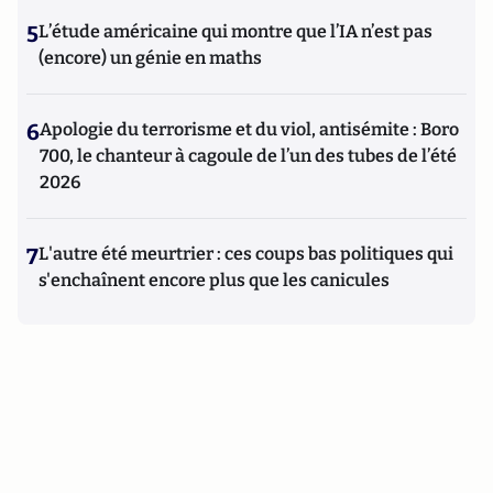
5
L’étude américaine qui montre que l’IA n’est pas
(encore) un génie en maths
6
Apologie du terrorisme et du viol, antisémite : Boro
700, le chanteur à cagoule de l’un des tubes de l’été
2026
7
L'autre été meurtrier : ces coups bas politiques qui
s'enchaînent encore plus que les canicules