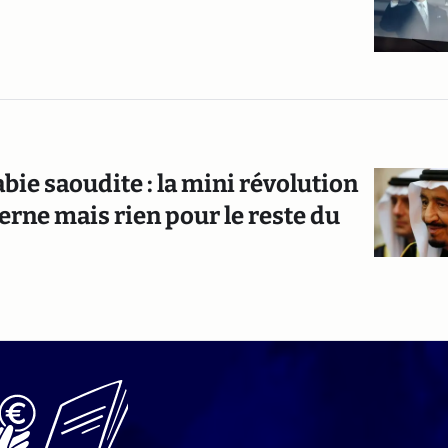
bie saoudite : la mini révolution
erne mais rien pour le reste du