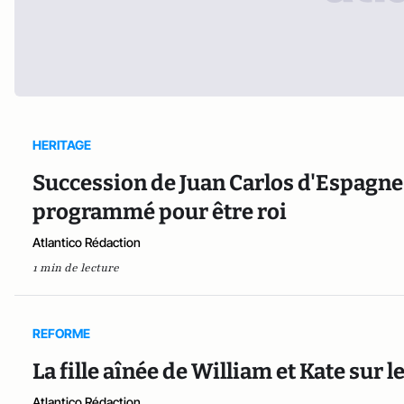
HERITAGE
Succession de Juan Carlos d'Espagne : 
programmé pour être roi
Atlantico Rédaction
1 min de lecture
REFORME
La fille aînée de William et Kate sur le
Atlantico Rédaction