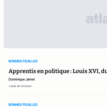
BONNES FEUILLES
Apprentis en politique : Louis XVI, d
Dominique Jamet
1 min de lecture
BONNES FEUILLES