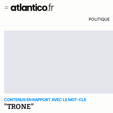
POLITIQUE
CONTENUS EN RAPPORT AVEC LE MOT-CLE
"TRONE"