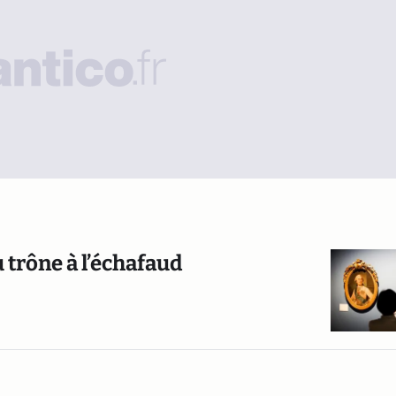
u trône à l’échafaud