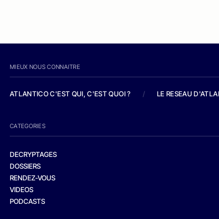
MIEUX NOUS CONNAITRE
ATLANTICO C'EST QUI, C'EST QUOI ?
/
LE RESEAU D'ATL
CATEGORIES
DECRYPTAGES
DOSSIERS
RENDEZ-VOUS
VIDEOS
PODCASTS