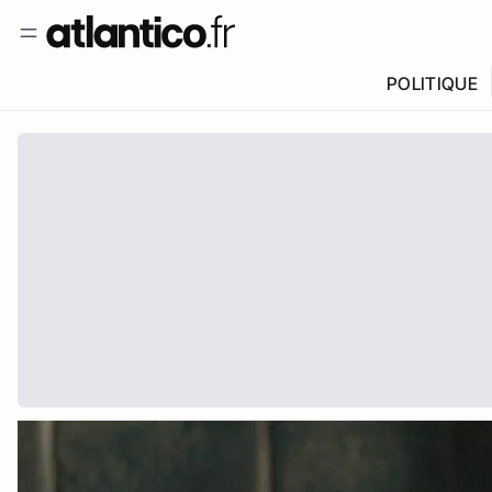
POLITIQUE