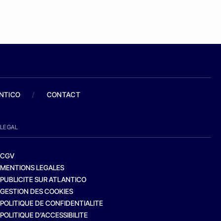
ANTICO
/
CONTACT
LEGAL
CGV
MENTIONS LEGALES
PUBLICITE SUR ATLANTICO
GESTION DES COOKIES
POLITIQUE DE CONFIDENTIALITE
POLITIQUE D’ACCESSIBILITE