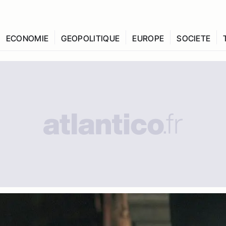
ECONOMIE
GEOPOLITIQUE
EUROPE
SOCIETE