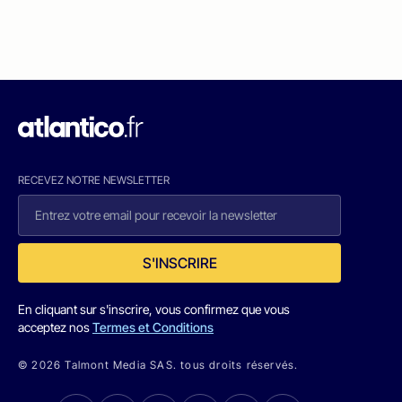
RECEVEZ NOTRE NEWSLETTER
S'INSCRIRE
En cliquant sur s'inscrire, vous confirmez que vous
acceptez nos
Termes et Conditions
© 2026 Talmont Media SAS. tous droits réservés.