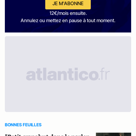
JE M'ABONNE
12€/mois ensuite.
Annulez ou mettez en pause à tout moment.
BONNES FEUILLES