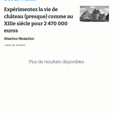
Expérimentez la vie de
château (presque) comme au
XIIIe siècle pour 2 470 000
euros
Atlantico Rédaction
1 min de lecture
Plus de résultats disponibles