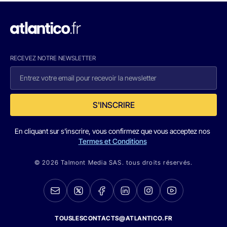
RECEVEZ NOTRE NEWSLETTER
S'INSCRIRE
En cliquant sur s'inscrire, vous confirmez que vous acceptez nos
Termes et Conditions
© 2026 Talmont Media SAS. tous droits réservés.
TOUSLESCONTACTS@ATLANTICO.FR