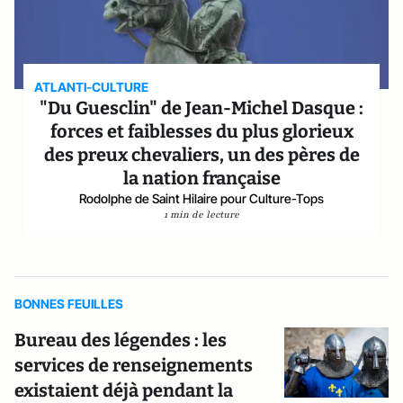
ATLANTI-CULTURE
"Du Guesclin" de Jean-Michel Dasque :
forces et faiblesses du plus glorieux
des preux chevaliers, un des pères de
la nation française
Rodolphe de Saint Hilaire pour Culture-Tops
1 min de lecture
BONNES FEUILLES
Bureau des légendes : les
services de renseignements
existaient déjà pendant la