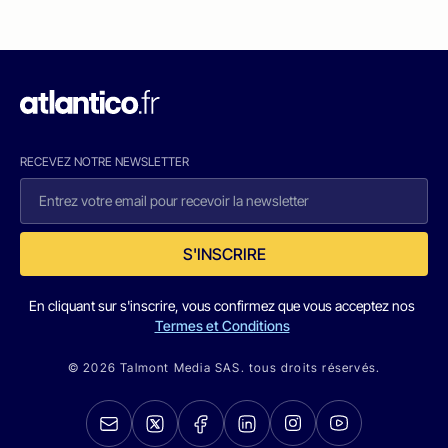
RECEVEZ NOTRE NEWSLETTER
S'INSCRIRE
En cliquant sur s'inscrire, vous confirmez que vous acceptez nos
Termes et Conditions
© 2026 Talmont Media SAS. tous droits réservés.