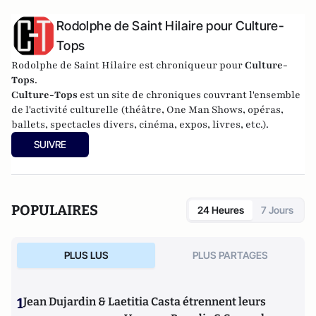
Rodolphe de Saint Hilaire pour Culture-
Tops
Rodolphe de Saint Hilaire est chroniqueur pour
Culture-
Tops
.
Culture-Tops
est un site de chroniques couvrant l'ensemble
de l'activité culturelle (théâtre, One Man Shows, opéras,
ballets, spectacles divers, cinéma, expos, livres, etc.).
SUIVRE
POPULAIRES
24 Heures
7 Jours
PLUS LUS
PLUS PARTAGES
1
Jean Dujardin & Laetitia Casta étrennent leurs