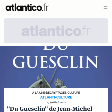
A LA UNE
›
DÉCRYPTAGES
›
CULTURE
ATLANTI-CULTURE
27 juillet 2022
"Du Guesclin" de Jean-Michel