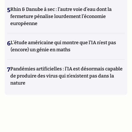
5
Rhin & Danube à sec : l’autre voie d’eau dont la
fermeture pénalise lourdement l’économie
européenne
6
L’étude américaine qui montre que l’IA n’est pas
(encore) un génie en maths
7
Pandémies artificielles : l’IA est désormais capable
de produire des virus qui n’existent pas dans la
nature