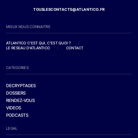
TOUSLESCONTACTS@ATLANTICO.FR
MIEUX NOUS CONNAITRE
ATLANTICO C'EST QUI, C'EST QUOI ?
/
LE RESEAU D'ATLANTICO
/
CONTACT
CATEGORIES
DECRYPTAGES
DOSSIERS
RENDEZ-VOUS
VIDEOS
PODCASTS
LEGAL