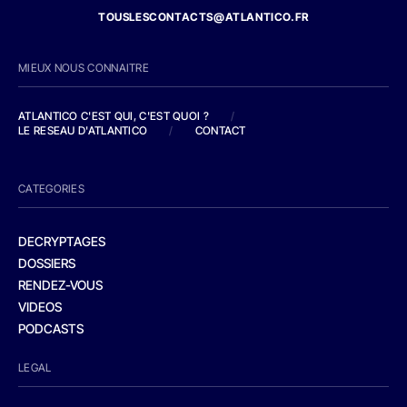
TOUSLESCONTACTS@ATLANTICO.FR
MIEUX NOUS CONNAITRE
ATLANTICO C'EST QUI, C'EST QUOI ?
/
LE RESEAU D'ATLANTICO
/
CONTACT
CATEGORIES
DECRYPTAGES
DOSSIERS
RENDEZ-VOUS
VIDEOS
PODCASTS
LEGAL