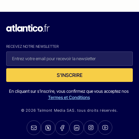
RECEVEZ NOTRE NEWSLETTER
S'INSCRIRE
En cliquant sur s'inscrire, vous confirmez que vous acceptez nos
Termes et Conditions
© 2026 Talmont Media SAS. tous droits réservés.