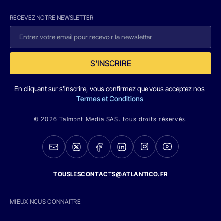
RECEVEZ NOTRE NEWSLETTER
S'INSCRIRE
En cliquant sur s'inscrire, vous confirmez que vous acceptez nos
Termes et Conditions
© 2026 Talmont Media SAS. tous droits réservés.
TOUSLESCONTACTS@ATLANTICO.FR
MIEUX NOUS CONNAITRE