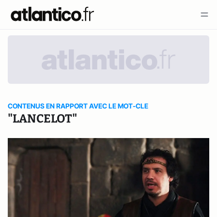
CONTENUS EN RAPPORT AVEC LE MOT-CLE
"LANCELOT"