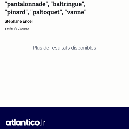
"pantalonnade", "baltringue",
"pinard", "paltoquet", "vanne"
Stéphane Encel
1 min de lecture
Plus de résultats disponibles