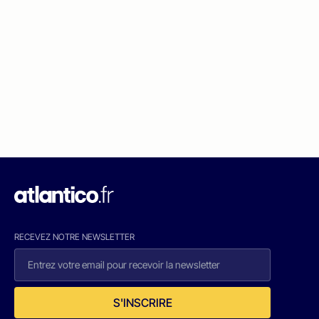
RECEVEZ NOTRE NEWSLETTER
S'INSCRIRE