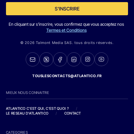
S'INSCRIRE
En cliquant sur s'inscrire, vous confirmez que vous acceptez nos
Termes et Conditions
© 2026 Talmont Media SAS. tous droits réservés.
TOUSLESCONTACTS@ATLANTICO.FR
MIEUX NOUS CONNAITRE
ATLANTICO C'EST QUI, C'EST QUOI ?
/
LE RESEAU D'ATLANTICO
/
CONTACT
CATEGORIES