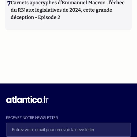
7
Carnets apocryphes d’Emmanuel Macron : l’échec
du RN aux législatives de 2024, cette grande
déception - Episode 2
RECEVEZ NOTRE NEWSLETTER