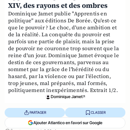
XIV, des rayons et des ombres
Dominique Jamet publie "Apprentis en
politique" aux éditions De Borée. Qu'est-ce
que le pouvoir ? Le choc, d'une ambition et
de la réalité. La conquête du pouvoir est
parfois une partie de plaisir, mais la prise
de pouvoir ne couronne trop souvent que la
reine d'un jour. Dominique Jamet évoque le
destin de ces gouvernants, parvenus au
sommet par la grâce de l'hérédité ou du
hasard, par la violence ou par l'élection,
trop jeunes, mal préparés, mal formés,
politiquement inexpérimentés. Extrait 1/2.
Dominique Jamet
PARTAGER
CLASSER
Ajouter Atlantico en favori sur Google