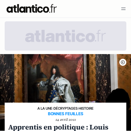
A LA UNE
›
DÉCRYPTAGES
›
HISTOIRE
BONNES FEUILLES
24 avril 2021
Apprentis en politique : Louis