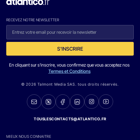
RECEVEZ NOTRE NEWSLETTER
S'INSCRIRE
En cliquant sur s'inscrire, vous confirmez que vous acceptez nos
Termes et Conditions
© 2026 Talmont Media SAS. tous droits réservés.
TOUSLESCONTACTS@ATLANTICO.FR
MIEUX NOUS CONNAITRE