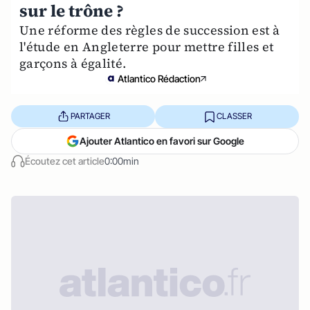
sur le trône ?
Une réforme des règles de succession est à
l'étude en Angleterre pour mettre filles et
garçons à égalité.
Atlantico Rédaction
PARTAGER
CLASSER
Ajouter Atlantico en favori sur Google
Écoutez cet article
0:00min