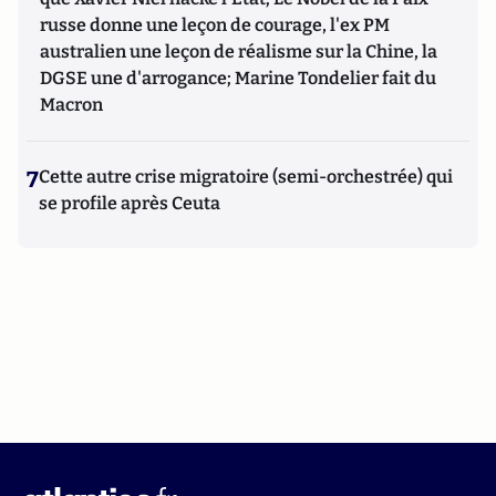
russe donne une leçon de courage, l'ex PM
australien une leçon de réalisme sur la Chine, la
DGSE une d'arrogance; Marine Tondelier fait du
Macron
7
Cette autre crise migratoire (semi-orchestrée) qui
se profile après Ceuta