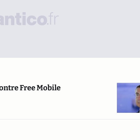
ontre Free Mobile