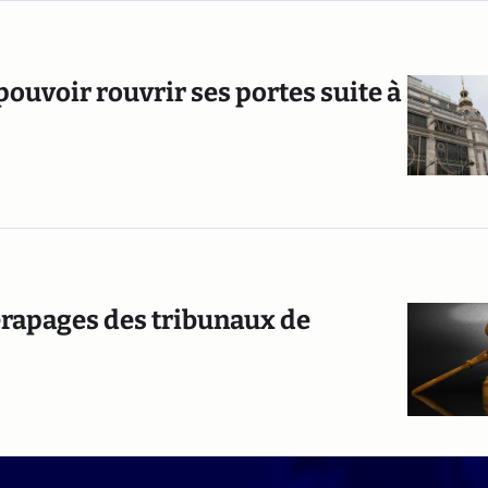
ouvoir rouvrir ses portes suite à
dérapages des tribunaux de