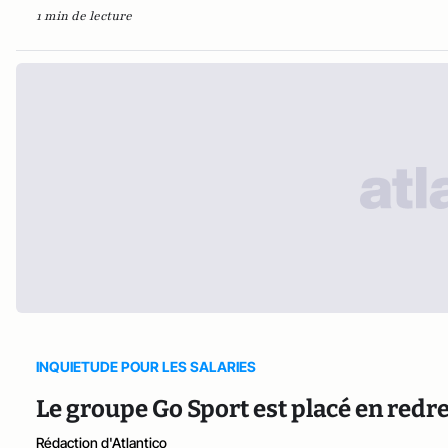
1 min de lecture
INQUIETUDE POUR LES SALARIES
Le groupe Go Sport est placé en redr
Rédaction d'Atlantico