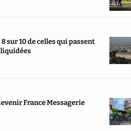
 8 sur 10 de celles qui passent
 liquidées
devenir France Messagerie