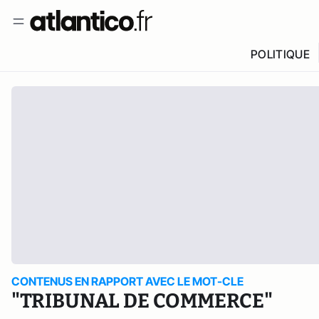
POLITIQUE
CONTENUS EN RAPPORT AVEC LE MOT-CLE
"TRIBUNAL DE COMMERCE"