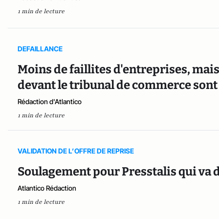
1 min de lecture
DEFAILLANCE
Moins de faillites d'entreprises, mais
devant le tribunal de commerce sont
Rédaction d'Atlantico
1 min de lecture
VALIDATION DE L’OFFRE DE REPRISE
Soulagement pour Presstalis qui va 
Atlantico Rédaction
1 min de lecture