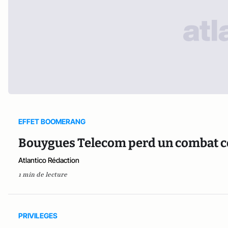
EFFET BOOMERANG
Bouygues Telecom perd un combat c
Atlantico Rédaction
1 min de lecture
PRIVILEGES