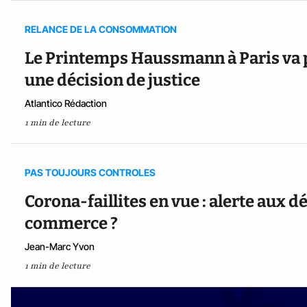
RELANCE DE LA CONSOMMATION
Le Printemps Haussmann à Paris va p
une décision de justice
Atlantico Rédaction
1 min de lecture
PAS TOUJOURS CONTROLES
Corona-faillites en vue : alerte aux 
commerce ?
Jean-Marc Yvon
1 min de lecture