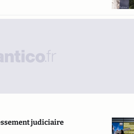
essement judiciaire