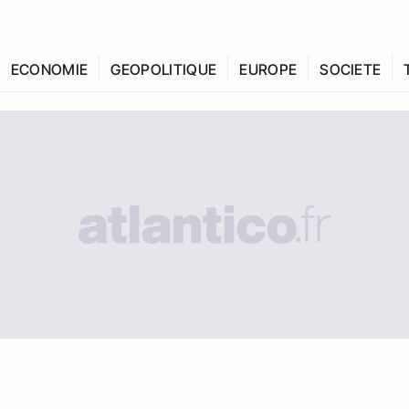
ECONOMIE
GEOPOLITIQUE
EUROPE
SOCIETE