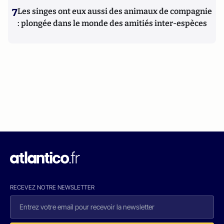
7
Les singes ont eux aussi des animaux de compagnie
: plongée dans le monde des amitiés inter-espèces
RECEVEZ NOTRE NEWSLETTER