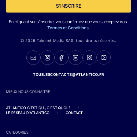
S'INSCRIRE
En cliquant sur s'inscrire, vous confirmez que vous acceptez nos
Termes et Conditions
© 2026 Talmont Media SAS. tous droits réservés.
TOUSLESCONTACTS@ATLANTICO.FR
MIEUX NOUS CONNAITRE
ATLANTICO C'EST QUI, C'EST QUOI ?
/
LE RESEAU D'ATLANTICO
/
CONTACT
CATEGORIES