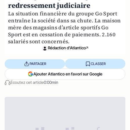
redressement judiciaire
La situation financière du groupe Go Sport
entraîne la société dans sa chute. La maison
mère des magasins d’article sportifs Go
Sport est en cessation de paiements. 2.160
salariés sont concernés.
Rédaction d'Atlantico
PARTAGER
CLASSER
Ajouter Atlantico en favori sur Google
Écoutez cet article
0:00min