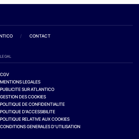
ANTICO
/
CONTACT
LEGAL
CGV
MENTIONS LEGALES
PUBLICITE SUR ATLANTICO
GESTION DES COOKIES
POLITIQUE DE CONFIDENTIALITE
POLITIQUE D’ACCESSIBILITE
POLITIQUE RELATIVE AUX COOKIES
CONDITIONS GENERALES D’UTILISATION