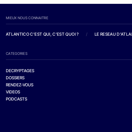
MIEUX NOUS CONNAITRE
ATLANTICO C'EST QUI, C'EST QUOI ?
/
LE RESEAU D'ATL
CATEGORIES
DECRYPTAGES
DOSSIERS
RENDEZ-VOUS
VIDEOS
PODCASTS