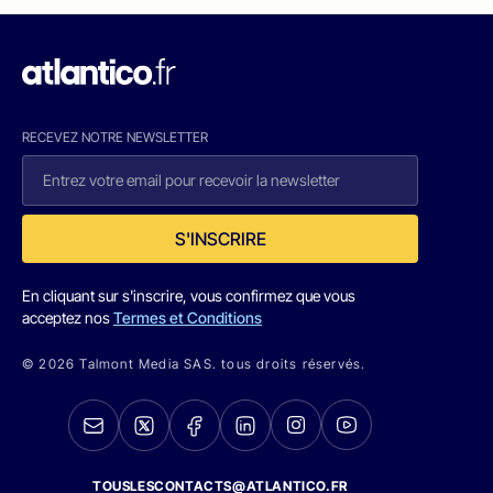
RECEVEZ NOTRE NEWSLETTER
S'INSCRIRE
En cliquant sur s'inscrire, vous confirmez que vous
acceptez nos
Termes et Conditions
© 2026 Talmont Media SAS. tous droits réservés.
TOUSLESCONTACTS@ATLANTICO.FR