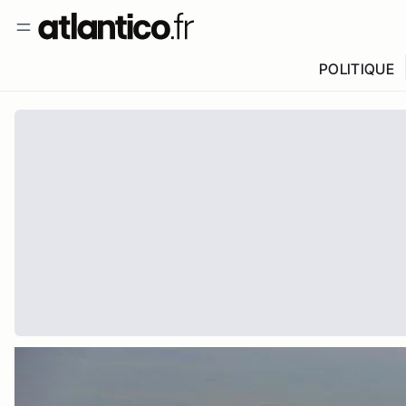
POLITIQUE