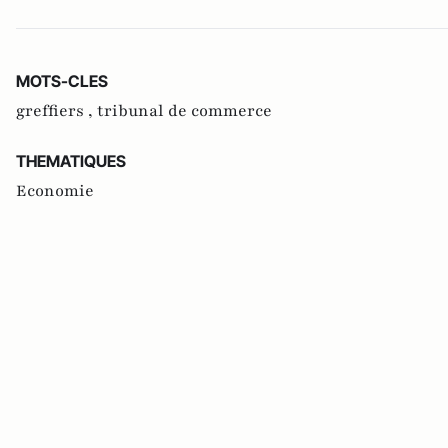
MOTS-CLES
greffiers ,
tribunal de commerce
THEMATIQUES
Economie