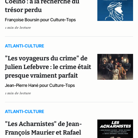
Coelho : à la recherche du
trésor perdu
Françoise Boursin pour Culture-Tops
1 min de lecture
ATLANTI-CULTURE
"Les voyageurs du crime" de
Julien Lefebvre : le crime était
presque vraiment parfait
Jean-Pierre Hané pour Culture-Tops
1 min de lecture
ATLANTI-CULTURE
"Les Acharnistes" de Jean-
François Maurier et Rafael