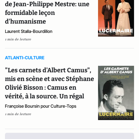
de Jean-Philippe Mestre: une
formidable leçon
d'humanisme
Laurent Stalla-Bourdillon
1 min de lecture
ATLANTI-CULTURE
"Les carnets d'Albert Camus",
mis en scène et avec Stéphane
Olivié Bisson : Camus en
vérité, à la source. Un régal
Françoise Boursin pour Culture-Tops
1 min de lecture