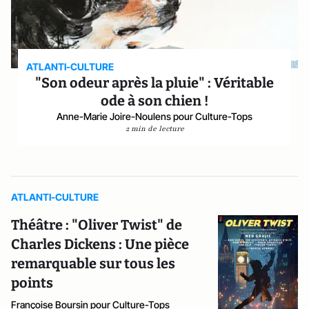
ATLANTI-CULTURE
"Son odeur après la pluie" : Véritable
ode à son chien !
Anne-Marie Joire-Noulens pour Culture-Tops
2 min de lecture
ATLANTI-CULTURE
Théâtre : "Oliver Twist" de
Charles Dickens : Une pièce
remarquable sur tous les
points
Françoise Boursin pour Culture-Tops