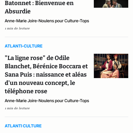
Batonnet : Bienvenue en
Absurdie
Anne-Marie Joire-Noulens pour Culture-Tops
1 min de lecture
ATLANTI-CULTURE
"La ligne rose" de Odile
Blanchet, Bérénice Boccara et
Sana Puis : naissance et aléas
d'un nouveau concept, le
téléphone rose
Anne-Marie Joire-Noulens pour Culture-Tops
1 min de lecture
ATLANTI CULTURE