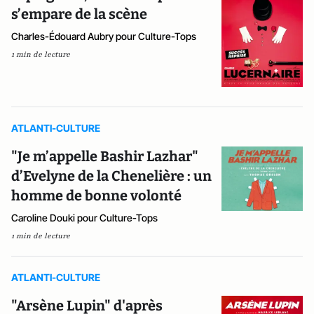
s’empare de la scène
Charles-Édouard Aubry pour Culture-Tops
1 min de lecture
ATLANTI-CULTURE
"Je m’appelle Bashir Lazhar"
d’Evelyne de la Chenelière : un
homme de bonne volonté
Caroline Douki pour Culture-Tops
1 min de lecture
ATLANTI-CULTURE
"Arsène Lupin" d'après