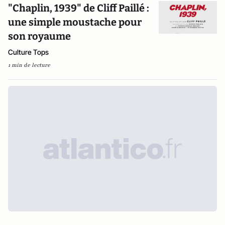
"Chaplin, 1939" de Cliff Paillé :
une simple moustache pour
son royaume
Culture Tops
1 min de lecture