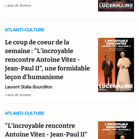
1 min de lecture
ATLANTI-CULTURE
Le coup de coeur de la
semaine : "L'incroyable
rencontre Antoine Vitez -
Jean-Paul II", une formidable
leçon d'humanisme
Laurent Stalla-Bourdillon
1 min de lecture
ATLANTI-CULTURE
"L'incroyable rencontre
Antoine Vitez - Jean-Paul II"