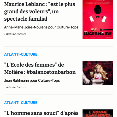
Maurice Leblanc : "est le plus
grand des voleurs“, un
spectacle familial
Anne-Marie Joire-Noulens pour Culture-Tops
1 min de lecture
ATLANTI-CULTURE
"L'Ecole des femmes" de
Molière : #balancetonbarbon
Jean Ruhlmann pour Culture-Tops
1 min de lecture
ATLANTI-CULTURE
"L'homme sans souci" d'après