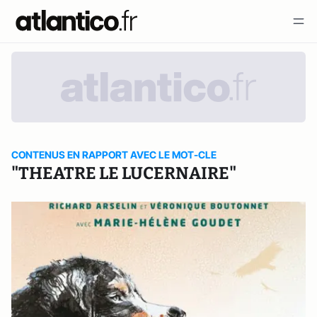
CONTENUS EN RAPPORT AVEC LE MOT-CLE
"THEATRE LE LUCERNAIRE"