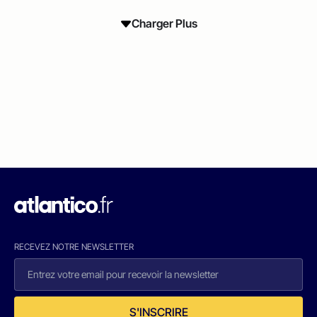
Charger Plus
RECEVEZ NOTRE NEWSLETTER
S'INSCRIRE