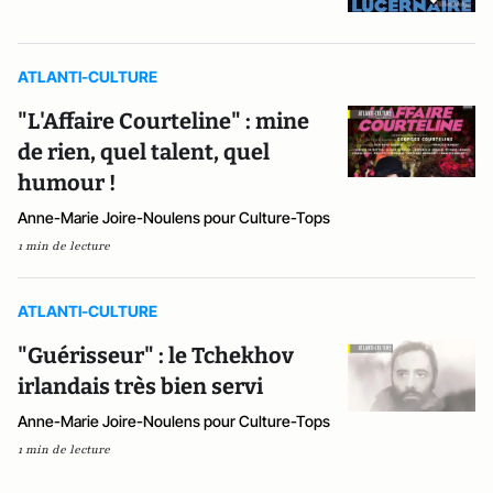
ATLANTI-CULTURE
"L'Affaire Courteline" : mine
de rien, quel talent, quel
humour !
Anne-Marie Joire-Noulens pour Culture-Tops
1 min de lecture
ATLANTI-CULTURE
"Guérisseur" : le Tchekhov
irlandais très bien servi
Anne-Marie Joire-Noulens pour Culture-Tops
1 min de lecture