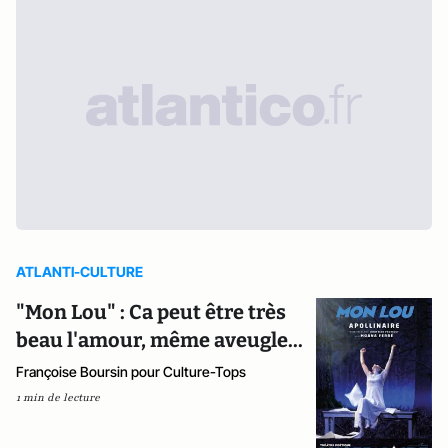
ATLANTI-CULTURE
"Mon Lou" : Ca peut être très
beau l'amour, même aveugle...
Françoise Boursin pour Culture-Tops
1 min de lecture