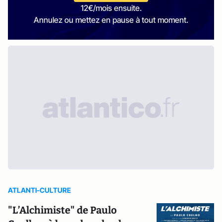
12€/mois ensuite.
Annulez ou mettez en pause à tout moment.
ATLANTI-CULTURE
"L’Alchimiste" de Paulo