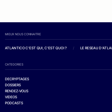
MIEUX NOUS CONNAITRE
ATLANTICO C'EST QUI, C'EST QUOI ?
/
LE RESEAU D'ATL
CATEGORIES
DECRYPTAGES
DOSSIERS
RENDEZ-VOUS
VIDEOS
PODCASTS