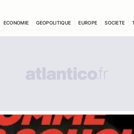
ECONOMIE
GEOPOLITIQUE
EUROPE
SOCIETE