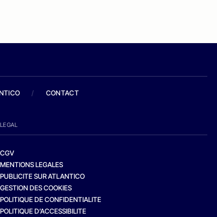
ANTICO
/
CONTACT
LEGAL
CGV
MENTIONS LEGALES
PUBLICITE SUR ATLANTICO
GESTION DES COOKIES
POLITIQUE DE CONFIDENTIALITE
POLITIQUE D’ACCESSIBILITE