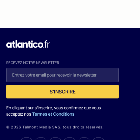
RECEVEZ NOTRE NEWSLETTER
S'INSCRIRE
En cliquant sur s'inscrire, vous confirmez que vous
acceptez nos
Termes et Conditions
© 2026 Talmont Media SAS. tous droits réservés.