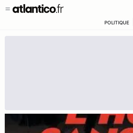
POLITIQUE