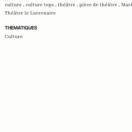
culture ,
culture tops ,
théâtre ,
pièce de théâtre ,
Mari
Théâtre le Lucernaire
THEMATIQUES
Culture