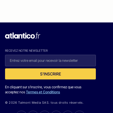
RECEVEZ NOTRE NEWSLETTER
S'INSCRIRE
En cliquant sur s'inscrire, vous confirmez que vous
acceptez nos
Termes et Conditions
© 2026 Talmont Media SAS. tous droits réservés.