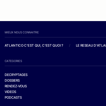
MIEUX NOUS CONNAITRE
ATLANTICO C'EST QUI, C'EST QUOI ?
/
LE RESEAU D'ATL
CATEGORIES
DECRYPTAGES
DOSSIERS
RENDEZ-VOUS
VIDEOS
PODCASTS