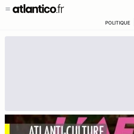
POLITIQUE