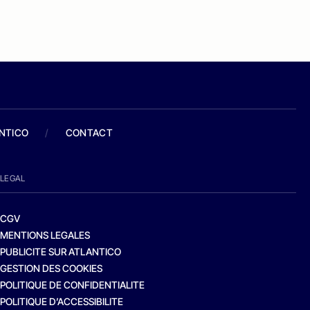
ANTICO
/
CONTACT
LEGAL
CGV
MENTIONS LEGALES
PUBLICITE SUR ATLANTICO
GESTION DES COOKIES
POLITIQUE DE CONFIDENTIALITE
POLITIQUE D’ACCESSIBILITE