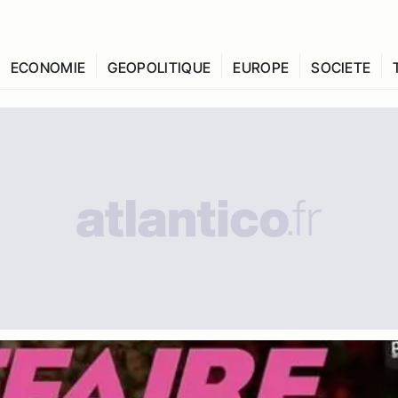
ECONOMIE
GEOPOLITIQUE
EUROPE
SOCIETE