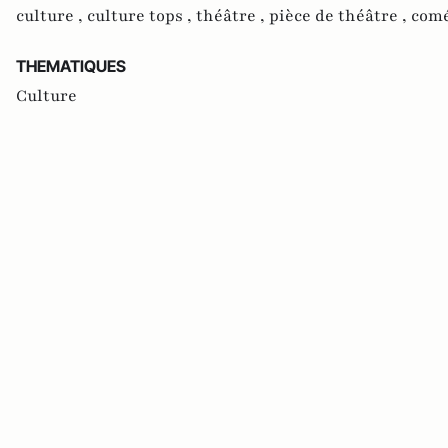
culture ,
culture tops ,
théâtre ,
pièce de théâtre ,
comé
THEMATIQUES
Culture