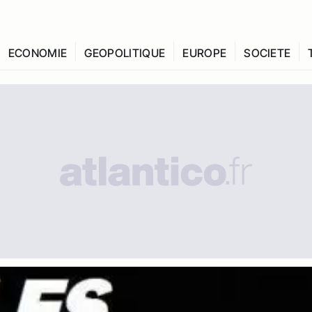
ECONOMIE
GEOPOLITIQUE
EUROPE
SOCIETE