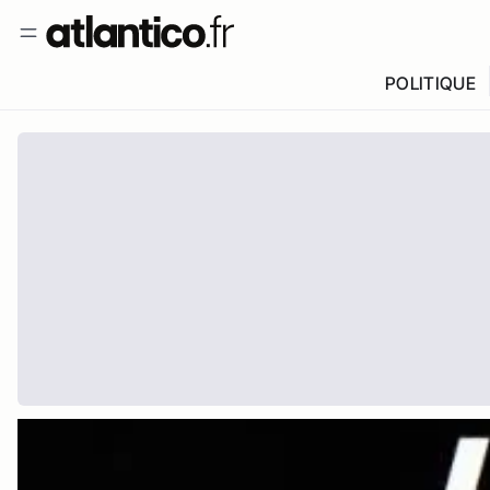
POLITIQUE