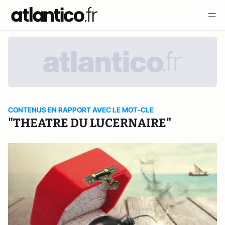
CONTENUS EN RAPPORT AVEC LE MOT-CLE
"THEATRE DU LUCERNAIRE"