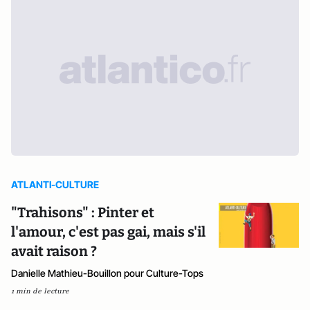
ATLANTI-CULTURE
"Trahisons" : Pinter et
l'amour, c'est pas gai, mais s'il
avait raison ?
Danielle Mathieu-Bouillon pour Culture-Tops
1 min de lecture