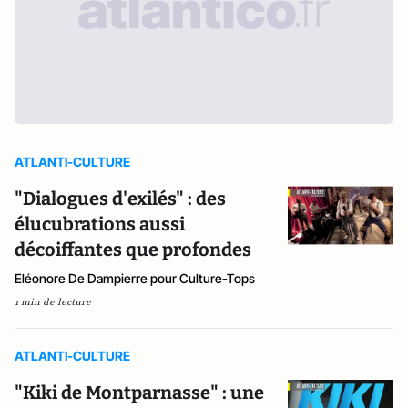
ATLANTI-CULTURE
"Dialogues d'exilés" : des
élucubrations aussi
décoiffantes que profondes
Eléonore De Dampierre pour Culture-Tops
1 min de lecture
ATLANTI-CULTURE
"Kiki de Montparnasse" : une