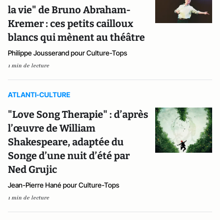
la vie" de Bruno Abraham-
Kremer : ces petits cailloux
blancs qui mènent au théâtre
Philippe Jousserand pour Culture-Tops
1 min de lecture
ATLANTI-CULTURE
"Love Song Therapie" : d’après
l’œuvre de William
Shakespeare, adaptée du
Songe d’une nuit d’été par
Ned Grujic
Jean-Pierre Hané pour Culture-Tops
1 min de lecture