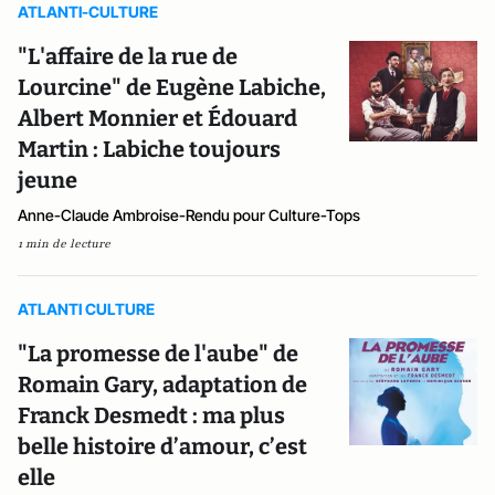
ATLANTI-CULTURE
"L'affaire de la rue de
Lourcine" de Eugène Labiche,
Albert Monnier et Édouard
Martin : Labiche toujours
jeune
Anne-Claude Ambroise-Rendu pour Culture-Tops
1 min de lecture
ATLANTI CULTURE
"La promesse de l'aube" de
Romain Gary, adaptation de
Franck Desmedt : ma plus
belle histoire d’amour, c’est
elle