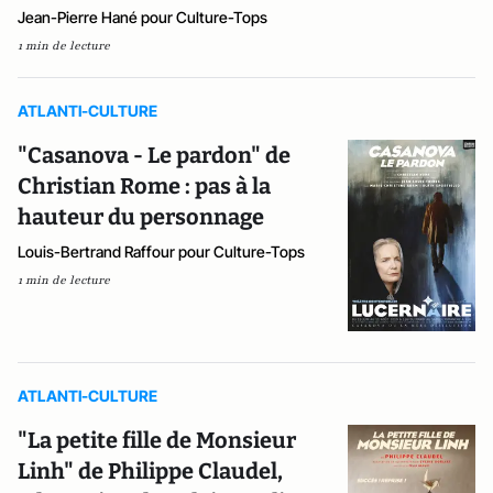
Jean-Pierre Hané pour Culture-Tops
1 min de lecture
ATLANTI-CULTURE
"Casanova - Le pardon" de
Christian Rome : pas à la
hauteur du personnage
Louis-Bertrand Raffour pour Culture-Tops
1 min de lecture
ATLANTI-CULTURE
"La petite fille de Monsieur
Linh" de Philippe Claudel,