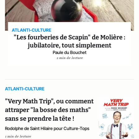
ATLANTI-CULTURE
"Les fourberies de Scapin" de Molière :
jubilatoire, tout simplement
Paule du Bouchet
2 min de lecture
ATLANTI-CULTURE
"Very Math Trip", ou comment
attraper "la bosse des maths"
sans se prendre la tête !
Rodolphe de Saint Hilaire pour Culture-Tops
1 min de lecture