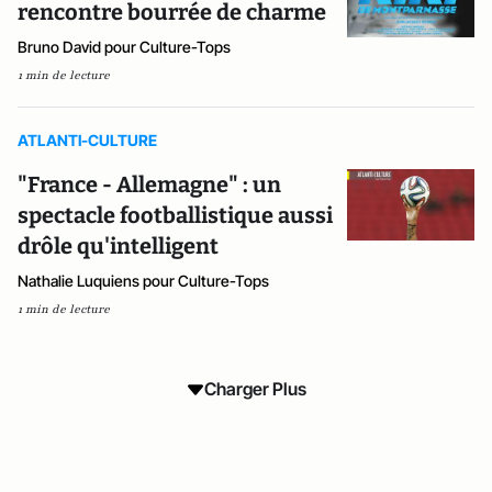
rencontre bourrée de charme
Bruno David pour Culture-Tops
1 min de lecture
ATLANTI-CULTURE
"France - Allemagne" : un
spectacle footballistique aussi
drôle qu'intelligent
Nathalie Luquiens pour Culture-Tops
1 min de lecture
Charger Plus