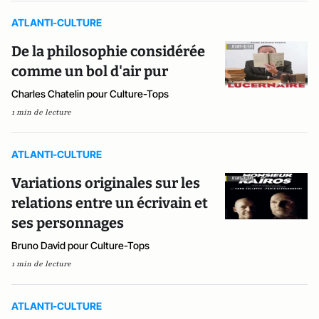
ATLANTI-CULTURE
De la philosophie considérée
comme un bol d'air pur
Charles Chatelin pour Culture-Tops
1 min de lecture
ATLANTI-CULTURE
Variations originales sur les
relations entre un écrivain et
ses personnages
Bruno David pour Culture-Tops
1 min de lecture
ATLANTI-CULTURE