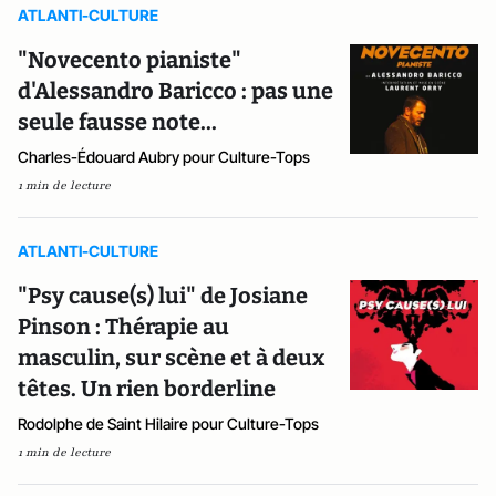
ATLANTI-CULTURE
"Novecento pianiste"
d'Alessandro Baricco : pas une
seule fausse note...
Charles-Édouard Aubry pour Culture-Tops
1 min de lecture
ATLANTI-CULTURE
"Psy cause(s) lui" de Josiane
Pinson : Thérapie au
masculin, sur scène et à deux
têtes. Un rien borderline
Rodolphe de Saint Hilaire pour Culture-Tops
1 min de lecture