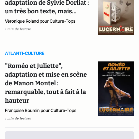
adaptation de Sylvie Dorliat :
un très bon texte, mais...
Véronique Roland pour Culture-Tops
1 min de lecture
ATLANTI-CULTURE
"Roméo et Juliette",
adaptation et mise en scène
de Manon Montel :
remarquable, tout à fait à la
hauteur
Françoise Boursin pour Culture-Tops
1 min de lecture