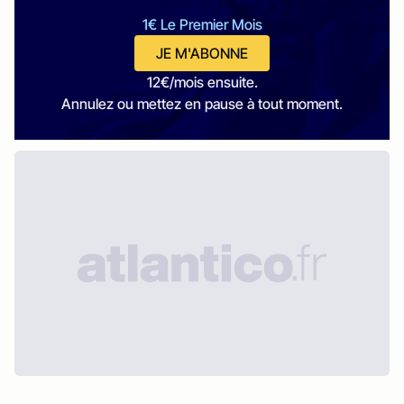
1€ Le Premier Mois
JE M'ABONNE
12€/mois ensuite.
Annulez ou mettez en pause à tout moment.