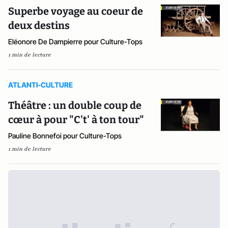
Superbe voyage au coeur de
deux destins
Eléonore De Dampierre pour Culture-Tops
1 min de lecture
ATLANTI-CULTURE
Théâtre : un double coup de
cœur à pour "C't' à ton tour"
Pauline Bonnefoi pour Culture-Tops
1 min de lecture