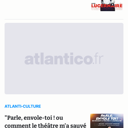
ATLANTI-CULTURE
"Parle, envole-toi ! ou
comment le théâtre m’a sauvé