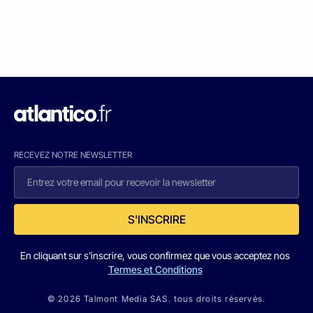
RECEVEZ NOTRE NEWSLETTER
S'INSCRIRE
En cliquant sur s'inscrire, vous confirmez que vous acceptez nos
Termes et Conditions
© 2026 Talmont Media SAS. tous droits réservés.