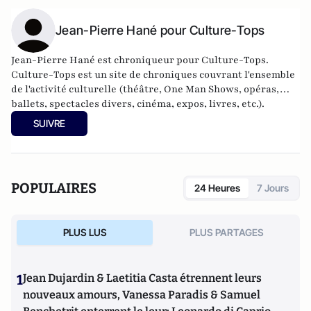
Jean-Pierre Hané pour Culture-Tops
Jean-Pierre Hané est chroniqueur pour Culture-Tops.
Culture-Tops est un site de chroniques couvrant l'ensemble
de l'activité culturelle (théâtre, One Man Shows, opéras,
ballets, spectacles divers, cinéma, expos, livres, etc.).
SUIVRE
POPULAIRES
24 Heures
7 Jours
PLUS LUS
PLUS PARTAGES
1
Jean Dujardin & Laetitia Casta étrennent leurs
nouveaux amours, Vanessa Paradis & Samuel