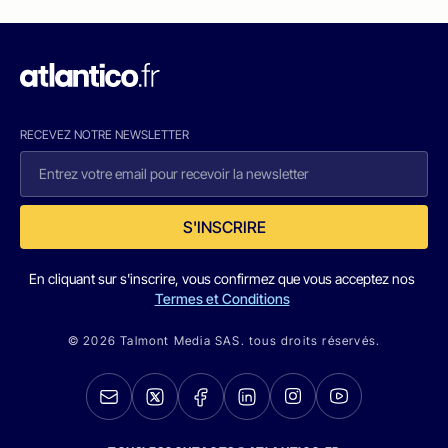
RECEVEZ NOTRE NEWSLETTER
S'INSCRIRE
En cliquant sur s'inscrire, vous confirmez que vous acceptez nos
Termes et Conditions
© 2026 Talmont Media SAS. tous droits réservés.