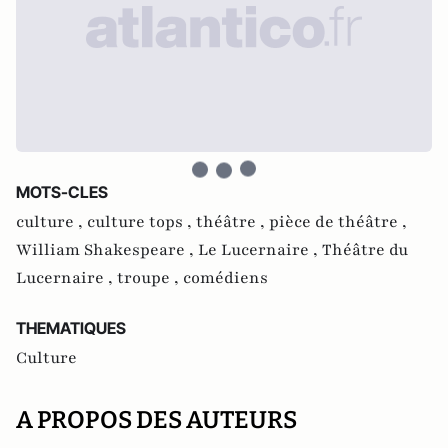
MOTS-CLES
culture ,
culture tops ,
théâtre ,
pièce de théâtre ,
William Shakespeare ,
Le Lucernaire ,
Théâtre du
Lucernaire ,
troupe ,
comédiens
THEMATIQUES
Culture
A PROPOS DES AUTEURS