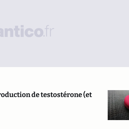
roduction de testostérone (et