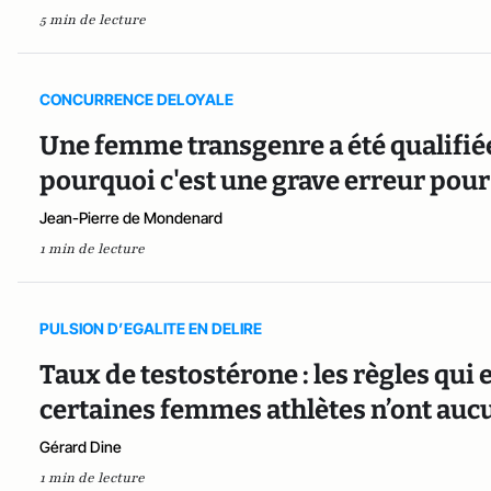
5 min de lecture
CONCURRENCE DELOYALE
Une femme transgenre a été qualifiée 
pourquoi c'est une grave erreur pour 
Jean-Pierre de Mondenard
1 min de lecture
PULSION D’EGALITE EN DELIRE
Taux de testostérone : les règles qui
certaines femmes athlètes n’ont auc
Gérard Dine
1 min de lecture