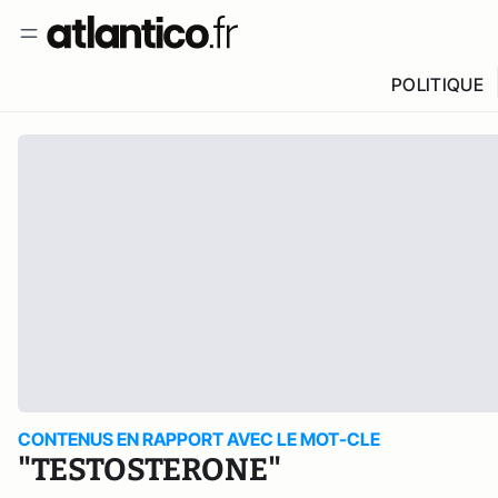
POLITIQUE
CONTENUS EN RAPPORT AVEC LE MOT-CLE
"TESTOSTERONE"