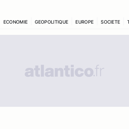
ECONOMIE
GEOPOLITIQUE
EUROPE
SOCIETE