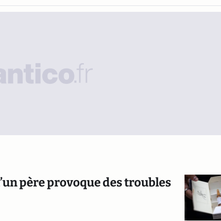
e d’un père provoque des troubles