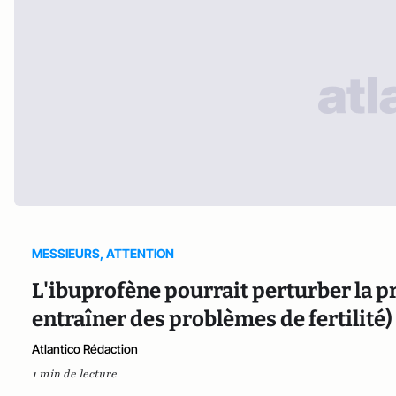
MESSIEURS, ATTENTION
L'ibuprofène pourrait perturber la p
entraîner des problèmes de fertilité)
Atlantico Rédaction
1 min de lecture