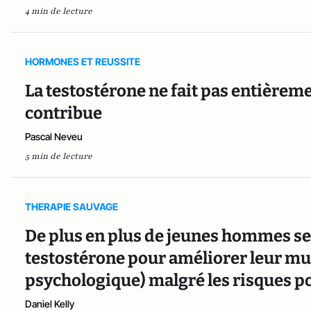
4 min de lecture
HORMONES ET REUSSITE
La testostérone ne fait pas entièrem
contribue
Pascal Neveu
5 min de lecture
THERAPIE SAUVAGE
De plus en plus de jeunes hommes se 
testostérone pour améliorer leur mus
psychologique) malgré les risques po
Daniel Kelly