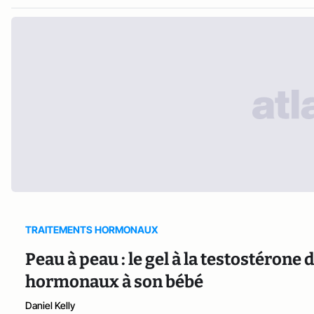
TRAITEMENTS HORMONAUX
Peau à peau : le gel à la testostéron
hormonaux à son bébé
Daniel Kelly