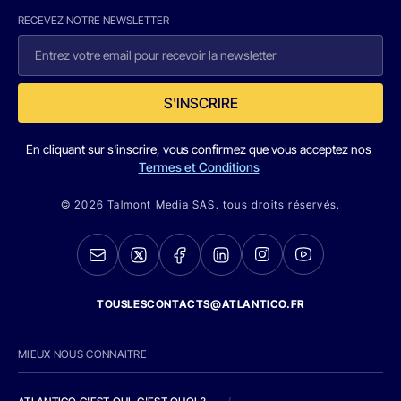
RECEVEZ NOTRE NEWSLETTER
S'INSCRIRE
En cliquant sur s'inscrire, vous confirmez que vous acceptez nos
Termes et Conditions
© 2026 Talmont Media SAS. tous droits réservés.
TOUSLESCONTACTS@ATLANTICO.FR
MIEUX NOUS CONNAITRE