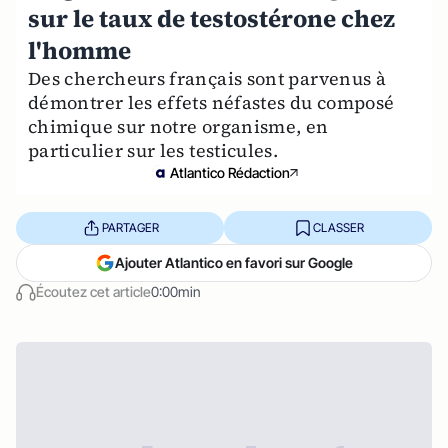
sur le taux de testostérone chez
l'homme
Des chercheurs français sont parvenus à
démontrer les effets néfastes du composé
chimique sur notre organisme, en
particulier sur les testicules.
Atlantico Rédaction
PARTAGER
CLASSER
Ajouter Atlantico en favori sur Google
Écoutez cet article
0:00min