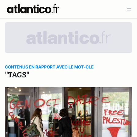
CONTENUS EN RAPPORT AVEC LE MOT-CLE
"TAGS"