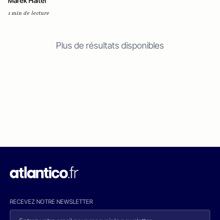
Marek Halter
1 min de lecture
Plus de résultats disponibles
RECEVEZ NOTRE NEWSLETTER