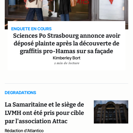
ENQUETE EN COURS
Sciences Po Strasbourg annonce avoir
déposé plainte après la découverte de
graffitis pro-Hamas sur sa façade
Kimberley Bort
2 min de lecture
DEGRADATIONS
La Samaritaine et le siège de
LVMH ont été pris pour cible
par l'association Attac
Rédaction d'Atlantico