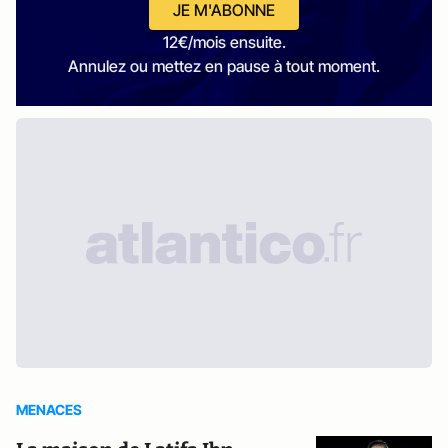
JE M'ABONNE
12€/mois ensuite.
Annulez ou mettez en pause à tout moment.
MENACES