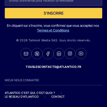
S'INSCRIRE
En cliquant sur s'inscrire, vous confirmez que vous acceptez nos
Termes et Conditions
© 2026 Talmont Media SAS. tous droits réservés.
TOUSLESCONTACTS@ATLANTICO.FR
MIEUX NOUS CONNAITRE
ATLANTICO C'EST QUI, C'EST QUOI ?
/
LE RESEAU D'ATLANTICO
/
CONTACT