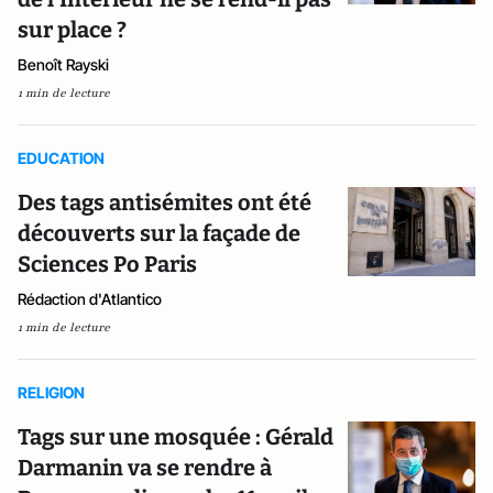
sur place ?
Benoît Rayski
1 min de lecture
EDUCATION
Des tags antisémites ont été
découverts sur la façade de
Sciences Po Paris
Rédaction d'Atlantico
1 min de lecture
RELIGION
Tags sur une mosquée : Gérald
Darmanin va se rendre à