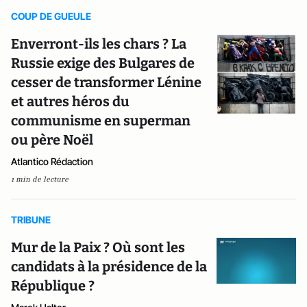
COUP DE GUEULE
Enverront-ils les chars ? La
Russie exige des Bulgares de
cesser de transformer Lénine
et autres héros du
communisme en superman
ou père Noël
Atlantico Rédaction
1 min de lecture
TRIBUNE
Mur de la Paix ? Où sont les
candidats à la présidence de la
République ?