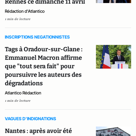
Rennes ce dimanche 11 avril
Rédaction d'Atlantico
1 min de lecture
INSCRIPTIONS NEGATIONNISTES
Tags à Oradour-sur-Glane :
Emmanuel Macron affirme
que "tout sera fait" pour
poursuivre les auteurs des
dégradations
Atlantico Rédaction
1 min de lecture
VAGUES D’INDIGNATIONS
Nantes : après avoir été