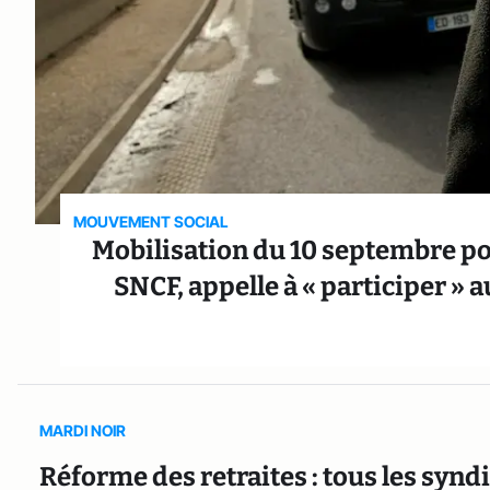
MOUVEMENT SOCIAL
Mobilisation du 10 septembre pour
SNCF, appelle à « participer » 
MARDI NOIR
Réforme des retraites : tous les syndi