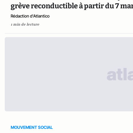
grève reconductible à partir du 7 ma
Rédaction d'Atlantico
1 min de lecture
MOUVEMENT SOCIAL