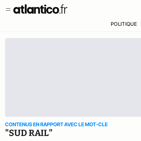
POLITIQUE
CONTENUS EN RAPPORT AVEC LE MOT-CLE
"SUD RAIL"