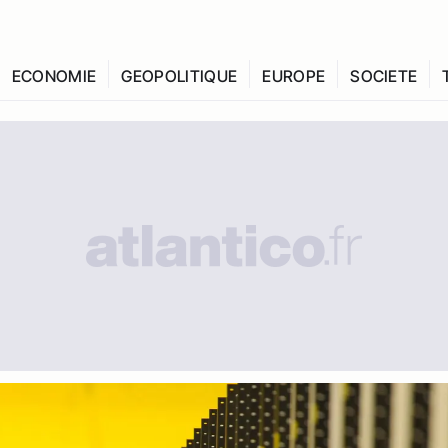
ECONOMIE
GEOPOLITIQUE
EUROPE
SOCIETE