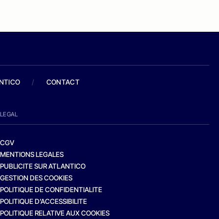
ANTICO
/
CONTACT
LEGAL
CGV
MENTIONS LEGALES
PUBLICITE SUR ATLANTICO
GESTION DES COOKIES
POLITIQUE DE CONFIDENTIALITE
POLITIQUE D’ACCESSIBILITE
POLITIQUE RELATIVE AUX COOKIES