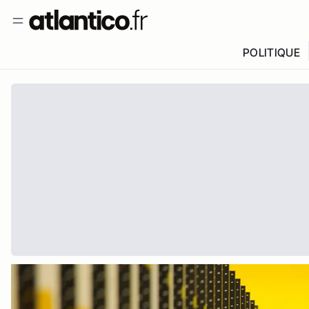
POLITIQUE