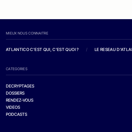
MIEUX NOUS CONNAITRE
ATLANTICO C'EST QUI, C'EST QUOI ?
/
LE RESEAU D'ATL
CATEGORIES
DECRYPTAGES
DOSSIERS
RENDEZ-VOUS
VIDEOS
PODCASTS