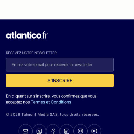
RECEVEZ NOTRE NEWSLETTER
S'INSCRIRE
En cliquant sur s'inscrire, vous confirmez que vous
acceptez nos
Termes et Conditions
© 2026 Talmont Media SAS. tous droits réservés.