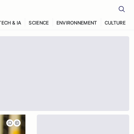
TECH & IA
SCIENCE
ENVIRONNEMENT
CULTURE