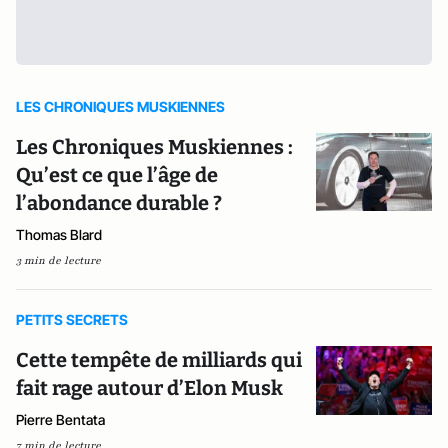
LES CHRONIQUES MUSKIENNES
Les Chroniques Muskiennes :
Qu’est ce que l’âge de
l’abondance durable ?
Thomas Blard
3 min de lecture
PETITS SECRETS
Cette tempête de milliards qui
fait rage autour d’Elon Musk
Pierre Bentata
7 min de lecture