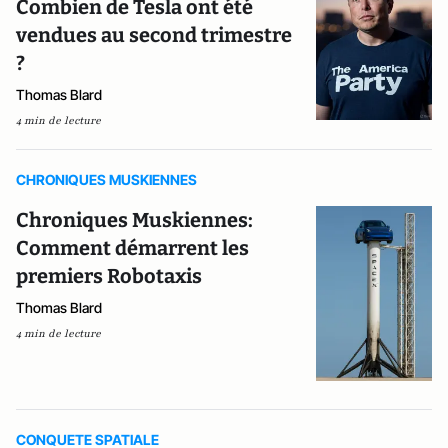
Combien de Tesla ont été
vendues au second trimestre
?
Thomas Blard
4 min de lecture
CHRONIQUES MUSKIENNES
Chroniques Muskiennes:
Comment démarrent les
premiers Robotaxis
Thomas Blard
4 min de lecture
CONQUETE SPATIALE