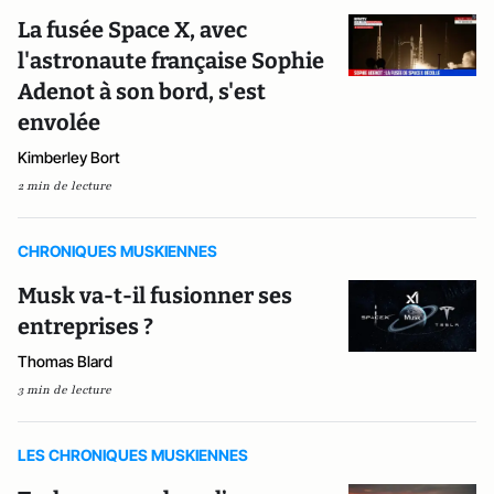
La fusée Space X, avec
l'astronaute française Sophie
Adenot à son bord, s'est
envolée
Kimberley Bort
2 min de lecture
CHRONIQUES MUSKIENNES
Musk va-t-il fusionner ses
entreprises ?
Thomas Blard
3 min de lecture
LES CHRONIQUES MUSKIENNES