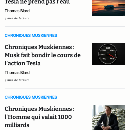
Tesla ne prend pas l’eau
Thomas Blard
3 min de lecture
CHRONIQUES MUSKIENNES
Chroniques Muskiennes :
Musk fait bondir le cours de
l’action Tesla
Thomas Blard
3 min de lecture
CHRONIQUES MUSKIENNES
Chroniques Muskiennes :
l’Homme qui valait 1000
milliards