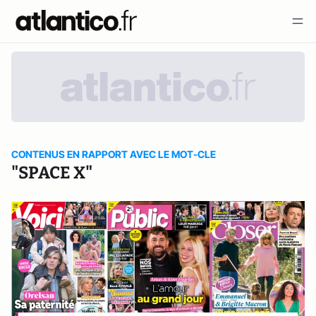
CONTENUS EN RAPPORT AVEC LE MOT-CLE
"SPACE X"