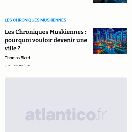
LES CHRONIQUES MUSKIENNES
Les Chroniques Muskiennes :
pourquoi vouloir devenir une
ville ?
Thomas Blard
3 min de lecture