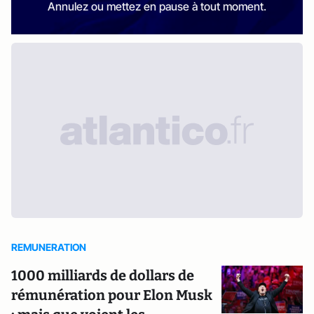
Annulez ou mettez en pause à tout moment.
REMUNERATION
1000 milliards de dollars de
rémunération pour Elon Musk