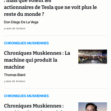
: mais que voient les
actionnaires de Tesla que ne voit plus le
reste du monde ?
Don Diego De La Vega
9 min de lecture
CHRONIQUES MUSKIENNES
Chroniques Muskiennes : La
machine qui produit la
machine
Thomas Blard
3 min de lecture
CHRONIQUES MUSKIENNES
Chroniques Muskiennes :