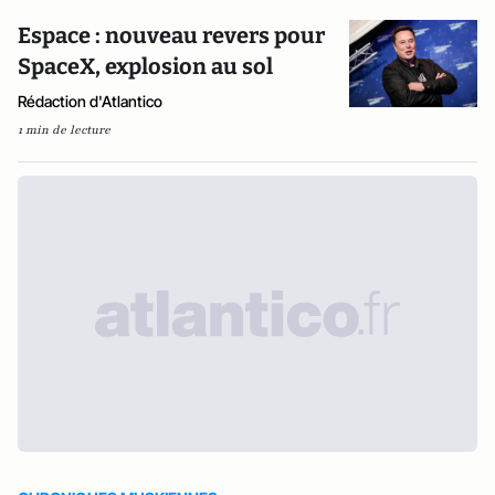
Espace : nouveau revers pour
SpaceX, explosion au sol
Rédaction d'Atlantico
1 min de lecture