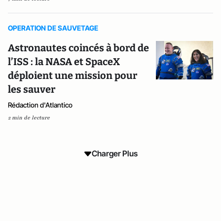
OPERATION DE SAUVETAGE
Astronautes coincés à bord de
l’ISS : la NASA et SpaceX
déploient une mission pour
les sauver
Rédaction d'Atlantico
2 min de lecture
Charger Plus