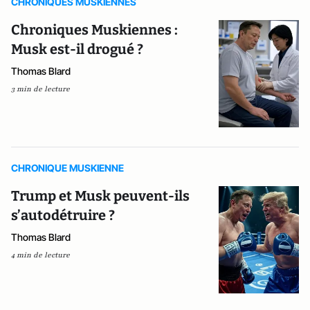
CHRONIQUES MUSKIENNES
Chroniques Muskiennes :
Musk est-il drogué ?
Thomas Blard
3 min de lecture
CHRONIQUE MUSKIENNE
Trump et Musk peuvent-ils
s’autodétruire ?
Thomas Blard
4 min de lecture