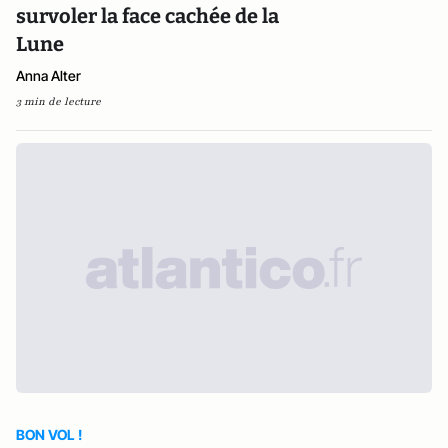
survoler la face cachée de la
Lune
Anna Alter
3 min de lecture
BON VOL !