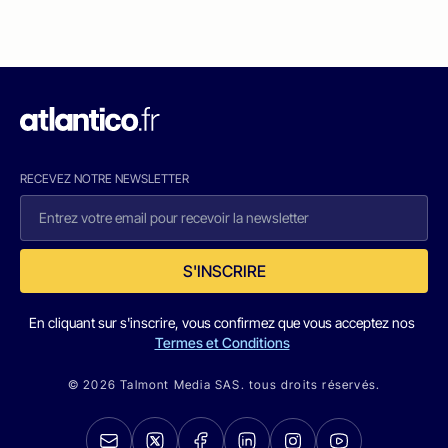
RECEVEZ NOTRE NEWSLETTER
S'INSCRIRE
En cliquant sur s'inscrire, vous confirmez que vous acceptez nos
Termes et Conditions
© 2026 Talmont Media SAS. tous droits réservés.