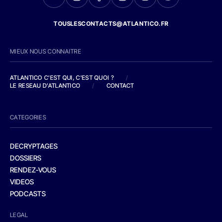
TOUSLESCONTACTS@ATLANTICO.FR
MIEUX NOUS CONNAITRE
ATLANTICO C'EST QUI, C'EST QUOI ?
/
LE RESEAU D'ATLANTICO
/
CONTACT
CATEGORIES
DECRYPTAGES
DOSSIERS
RENDEZ-VOUS
VIDEOS
PODCASTS
LEGAL