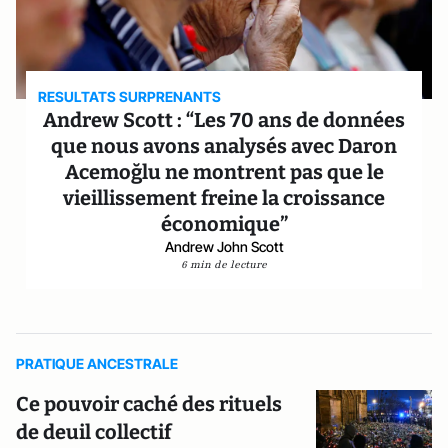
RESULTATS SURPRENANTS
Andrew Scott : “Les 70 ans de données
que nous avons analysés avec Daron
Acemoğlu ne montrent pas que le
vieillissement freine la croissance
économique”
Andrew John Scott
6 min de lecture
PRATIQUE ANCESTRALE
Ce pouvoir caché des rituels
de deuil collectif