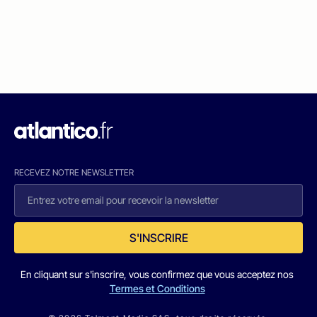
RECEVEZ NOTRE NEWSLETTER
S'INSCRIRE
En cliquant sur s'inscrire, vous confirmez que vous acceptez nos
Termes et Conditions