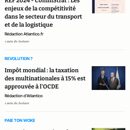
REF 2024 - CommStrat : Les
enjeux de la compétitivité
dans le secteur du transport
et de la logistique
Rédaction Atlantico.fr
1 min de lecture
REVOLUTION ?
Impôt mondial : la taxation
des multinationales à 15% est
approuvée à l'OCDE
Rédaction d'Atlantico
1 min de lecture
PAIE TON WOKE