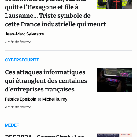
quitte l’Hexagone et file à
Lausanne… Triste symbole de
cette France industrielle qui meurt
Jean-Marc Sylvestre
4 min de lecture
CYBERSECURITE
Ces attaques informatiques
qui étranglent des centaines
d’entreprises françaises
Fabrice Epelboin
et
Michel Ruimy
8 min de lecture
MEDEF