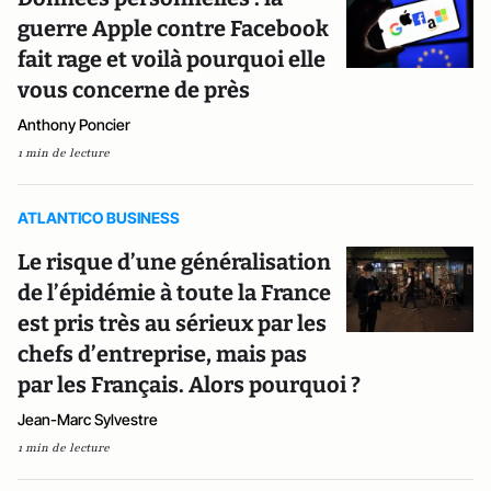
guerre Apple contre Facebook
fait rage et voilà pourquoi elle
vous concerne de près
Anthony Poncier
1 min de lecture
ATLANTICO BUSINESS
Le risque d’une généralisation
de l’épidémie à toute la France
est pris très au sérieux par les
chefs d’entreprise, mais pas
par les Français. Alors pourquoi ?
Jean-Marc Sylvestre
1 min de lecture