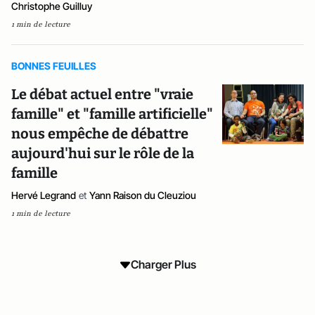
Christophe Guilluy
1 min de lecture
BONNES FEUILLES
Le débat actuel entre "vraie
famille" et "famille artificielle"
nous empêche de débattre
aujourd'hui sur le rôle de la
famille
Hervé Legrand
et
Yann Raison du Cleuziou
1 min de lecture
Charger Plus