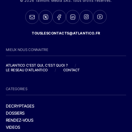
© 2026 Talmont Media SAS. tous droits réservés.
TOUSLESCONTACTS@ATLANTICO.FR
MIEUX NOUS CONNAITRE
ATLANTICO C'EST QUI, C'EST QUOI ?
/
LE RESEAU D'ATLANTICO
/
CONTACT
CATEGORIES
DECRYPTAGES
DOSSIERS
RENDEZ-VOUS
VIDEOS