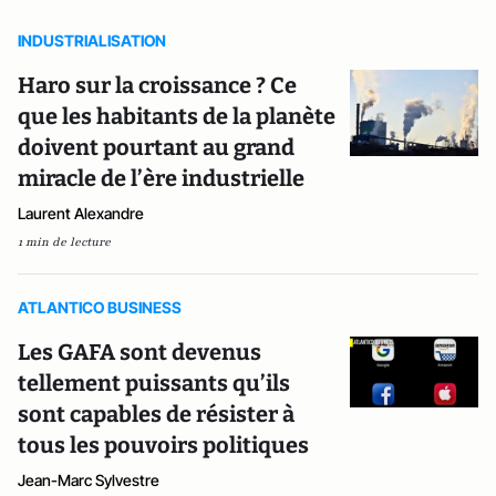
INDUSTRIALISATION
Haro sur la croissance ? Ce
que les habitants de la planète
doivent pourtant au grand
miracle de l’ère industrielle
Laurent Alexandre
1 min de lecture
ATLANTICO BUSINESS
Les GAFA sont devenus
tellement puissants qu’ils
sont capables de résister à
tous les pouvoirs politiques
Jean-Marc Sylvestre