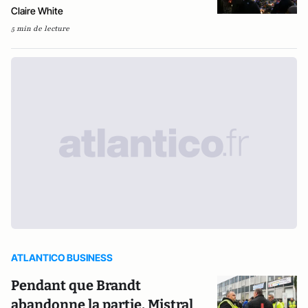
Claire White
5 min de lecture
ATLANTICO BUSINESS
Pendant que Brandt
abandonne la partie, Mistral