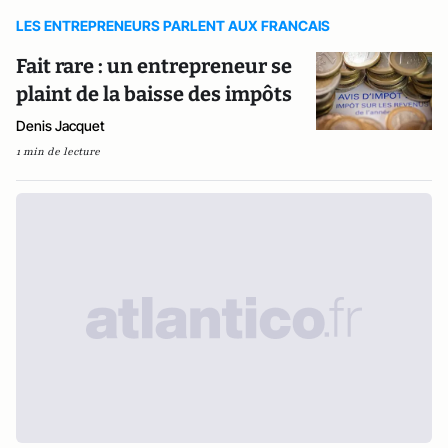
LES ENTREPRENEURS PARLENT AUX FRANCAIS
Fait rare : un entrepreneur se
plaint de la baisse des impôts
Denis Jacquet
1 min de lecture