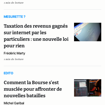
1 min de lecture
MESURETTE ?
Taxation des revenus gagnés
sur internet par les
particuliers : une nouvelle loi
pour rien
Frédéric Marty
1 min de lecture
EDITO
Comment la Bourse s’est
musclée pour affronter de
nouvelles batailles
Michel Garibal