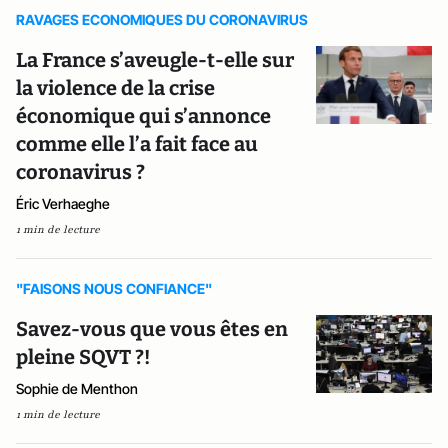
RAVAGES ECONOMIQUES DU CORONAVIRUS
La France s’aveugle-t-elle sur
la violence de la crise
économique qui s’annonce
comme elle l’a fait face au
coronavirus ?
Éric Verhaeghe
1 min de lecture
"FAISONS NOUS CONFIANCE"
Savez-vous que vous êtes en
pleine SQVT ?!
Sophie de Menthon
1 min de lecture