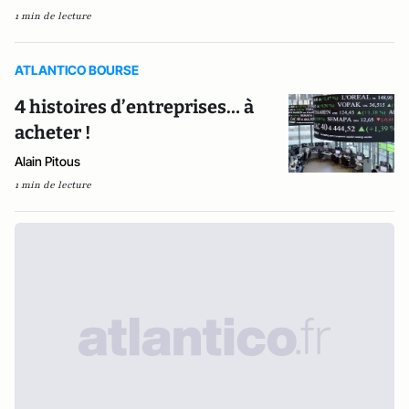
1 min de lecture
ATLANTICO BOURSE
4 histoires d’entreprises… à
acheter !
Alain Pitous
1 min de lecture