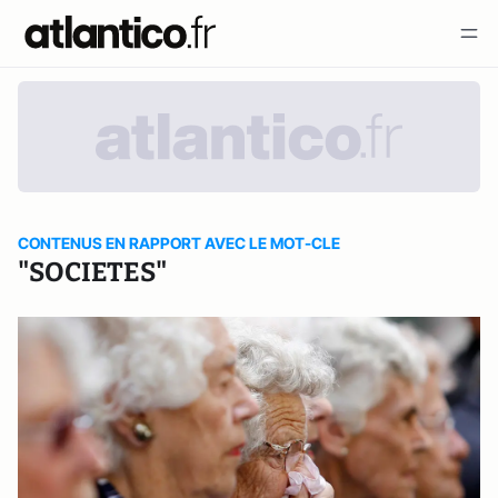
CONTENUS EN RAPPORT AVEC LE MOT-CLE
"SOCIETES"