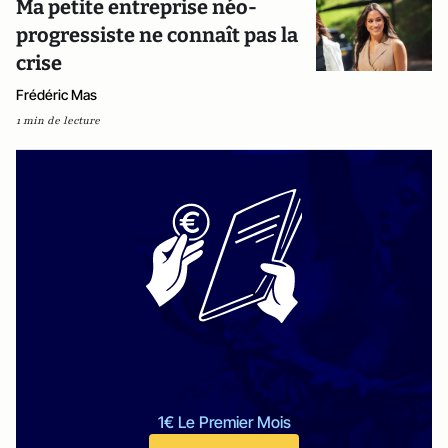
Ma petite entreprise néo-
progressiste ne connaît pas la
crise
Frédéric Mas
1 min de lecture
1€ Le Premier Mois