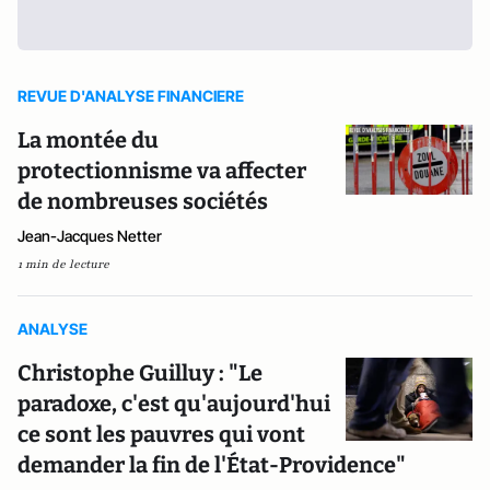
REVUE D'ANALYSE FINANCIERE
La montée du
protectionnisme va affecter
de nombreuses sociétés
Jean-Jacques Netter
1 min de lecture
ANALYSE
Christophe Guilluy : "Le
paradoxe, c'est qu'aujourd'hui
ce sont les pauvres qui vont
demander la fin de l'État-Providence"