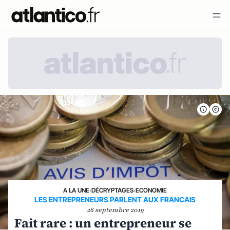
A LA UNE
›
DÉCRYPTAGES
›
ECONOMIE
LES ENTREPRENEURS PARLENT AUX FRANCAIS
26 septembre 2019
Fait rare : un entrepreneur se