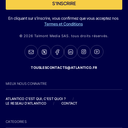
S'INSCRIRE
En cliquant sur s'inscrire, vous confirmez que vous acceptez nos
Termes et Conditions
© 2026 Talmont Media SAS. tous droits réservés.
TOUSLESCONTACTS@ATLANTICO.FR
MIEUX NOUS CONNAITRE
ATLANTICO C'EST QUI, C'EST QUOI ?
/
LE RESEAU D'ATLANTICO
/
CONTACT
CATEGORIES