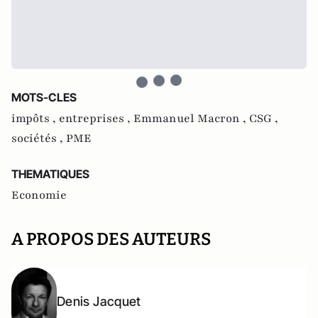
MOTS-CLES
impôts ,
entreprises ,
Emmanuel Macron ,
CSG ,
sociétés ,
PME
THEMATIQUES
Economie
A PROPOS DES AUTEURS
Denis Jacquet