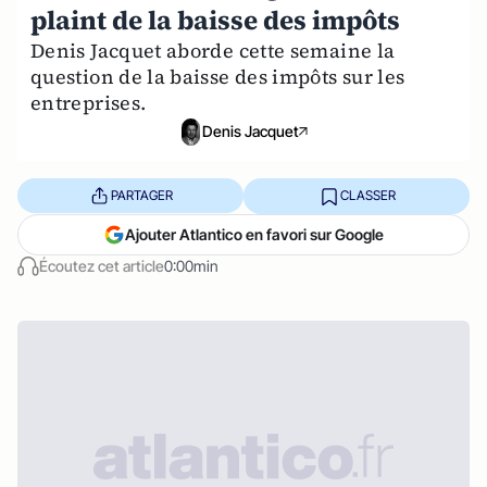
plaint de la baisse des impôts
Denis Jacquet aborde cette semaine la
question de la baisse des impôts sur les
entreprises.
Denis Jacquet
PARTAGER
CLASSER
Ajouter Atlantico en favori sur Google
Écoutez cet article
0:00min