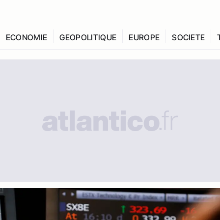
ECONOMIE
GEOPOLITIQUE
EUROPE
SOCIETE