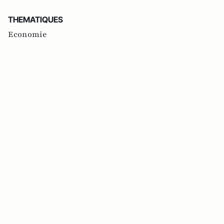
THEMATIQUES
Economie