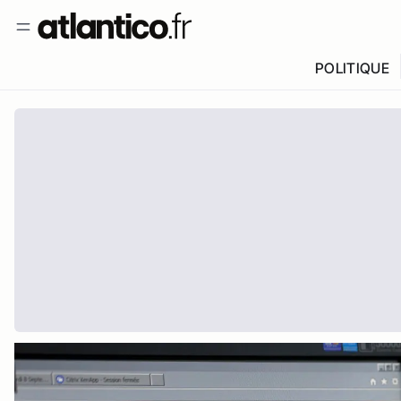
POLITIQUE