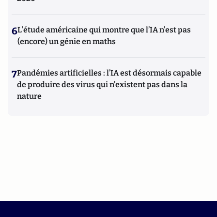
6
L’étude américaine qui montre que l’IA n’est pas
(encore) un génie en maths
7
Pandémies artificielles : l’IA est désormais capable
de produire des virus qui n’existent pas dans la
nature