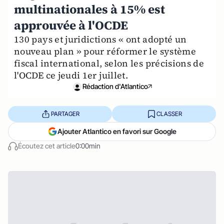
multinationales à 15% est
approuvée à l'OCDE
130 pays et juridictions « ont adopté un
nouveau plan » pour réformer le système
fiscal international, selon les précisions de
l'OCDE ce jeudi 1er juillet.
Rédaction d'Atlantico
PARTAGER
CLASSER
Ajouter Atlantico en favori sur Google
Écoutez cet article
0:00min