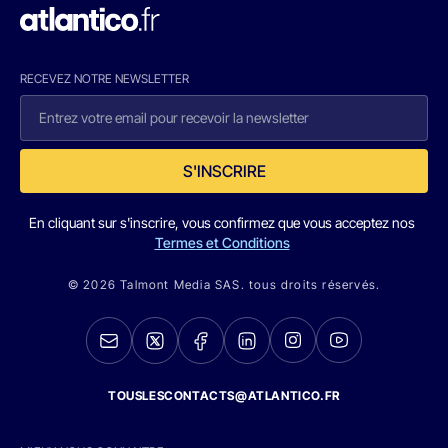
RECEVEZ NOTRE NEWSLETTER
S'INSCRIRE
En cliquant sur s'inscrire, vous confirmez que vous acceptez nos
Termes et Conditions
© 2026 Talmont Media SAS. tous droits réservés.
TOUSLESCONTACTS@ATLANTICO.FR