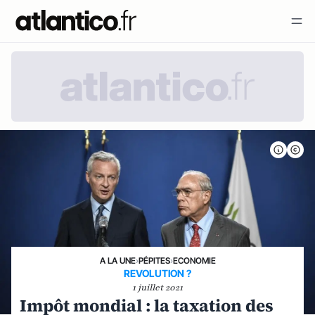
A LA UNE
›
PÉPITES
›
ECONOMIE
REVOLUTION ?
1 juillet 2021
Impôt mondial : la taxation des