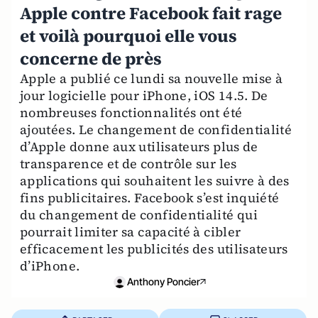
Apple contre Facebook fait rage
et voilà pourquoi elle vous
concerne de près
Apple a publié ce lundi sa nouvelle mise à
jour logicielle pour iPhone, iOS 14.5. De
nombreuses fonctionnalités ont été
ajoutées. Le changement de confidentialité
d’Apple donne aux utilisateurs plus de
transparence et de contrôle sur les
applications qui souhaitent les suivre à des
fins publicitaires. Facebook s’est inquiété
du changement de confidentialité qui
pourrait limiter sa capacité à cibler
efficacement les publicités des utilisateurs
d’iPhone.
Anthony Poncier