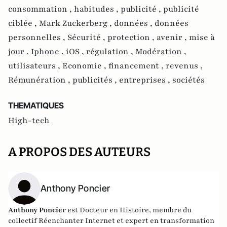
consommation ,
habitudes ,
publicité ,
publicité
ciblée ,
Mark Zuckerberg ,
données ,
données
personnelles ,
Sécurité ,
protection ,
avenir ,
mise à
jour ,
Iphone ,
iOS ,
régulation ,
Modération ,
utilisateurs ,
Economie ,
financement ,
revenus ,
Rémunération ,
publicités ,
entreprises ,
sociétés
THEMATIQUES
High-tech
A PROPOS DES AUTEURS
Anthony Poncier
Anthony Poncier
est Docteur en Histoire, membre du
collectif Réenchanter Internet et expert en transformation