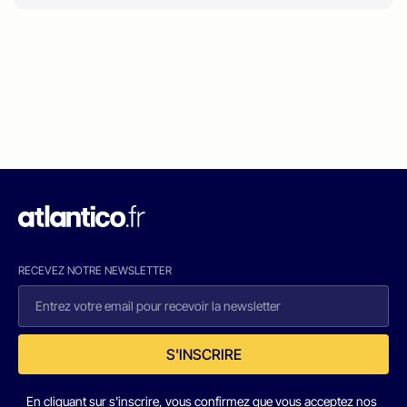
RECEVEZ NOTRE NEWSLETTER
S'INSCRIRE
En cliquant sur s'inscrire, vous confirmez que vous acceptez nos