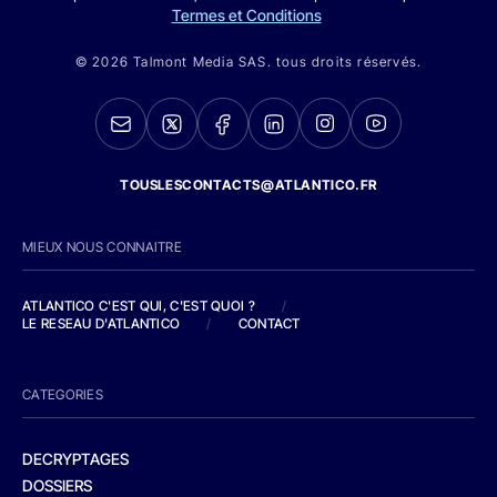
Termes et Conditions
© 2026 Talmont Media SAS. tous droits réservés.
TOUSLESCONTACTS@ATLANTICO.FR
MIEUX NOUS CONNAITRE
ATLANTICO C'EST QUI, C'EST QUOI ?
/
LE RESEAU D'ATLANTICO
/
CONTACT
CATEGORIES
DECRYPTAGES
DOSSIERS