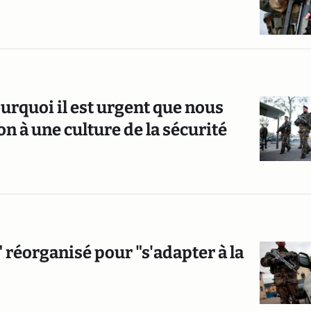
urquoi il est urgent que nous
on à une culture de la sécurité
" réorganisé pour "s'adapter à la