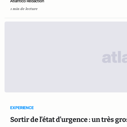
Atlantico Rédaction
1 min de lecture
EXPERIENCE
Sortir de l’état d’urgence : un très gr