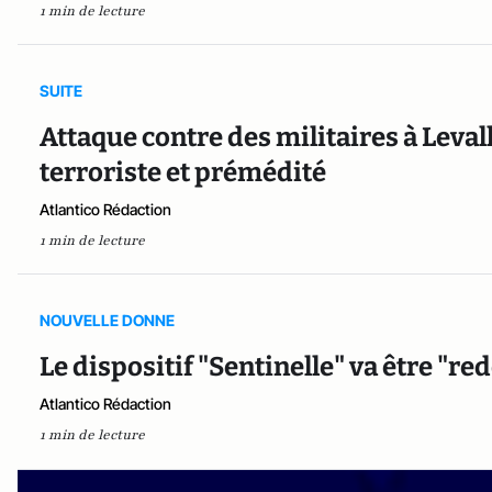
1 min de lecture
SUITE
Attaque contre des militaires à Levall
terroriste et prémédité
Atlantico Rédaction
1 min de lecture
NOUVELLE DONNE
Le dispositif "Sentinelle" va être "r
Atlantico Rédaction
1 min de lecture