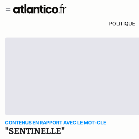
POLITIQUE
CONTENUS EN RAPPORT AVEC LE MOT-CLE
"SENTINELLE"