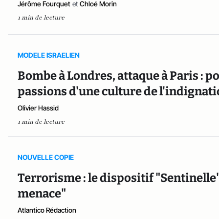
Jérôme Fourquet
et
Chloé Morin
1 min de lecture
MODELE ISRAELIEN
Bombe à Londres, attaque à Paris : po
passions d'une culture de l'indignati
Olivier Hassid
1 min de lecture
NOUVELLE COPIE
Terrorisme : le dispositif "Sentinelle
menace"
Atlantico Rédaction