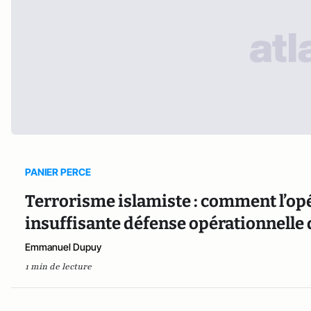
PANIER PERCE
Terrorisme islamiste : comment l’op
insuffisante défense opérationnelle 
Emmanuel Dupuy
1 min de lecture