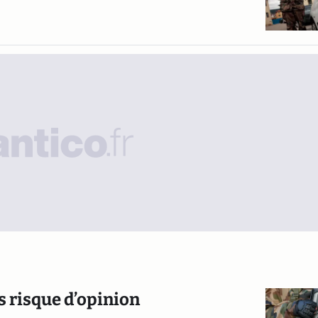
os risque d’opinion