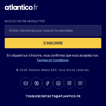
RECEVEZ NOTRE NEWSLETTER
S'INSCRIRE
En cliquant sur s'inscrire, vous confirmez que vous acceptez nos
Termes et Conditions
© 2026 Talmont Media SAS. tous droits réservés.
TOUSLESCONTACTS@ATLANTICO.FR