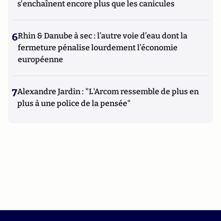
s'enchaînent encore plus que les canicules
6
Rhin & Danube à sec : l’autre voie d’eau dont la
fermeture pénalise lourdement l’économie
européenne
7
Alexandre Jardin : "L'Arcom ressemble de plus en
plus à une police de la pensée"