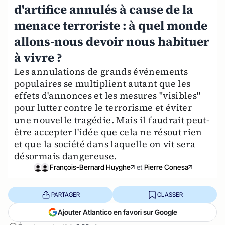
d'artifice annulés à cause de la
menace terroriste : à quel monde
allons-nous devoir nous habituer
à vivre ?
Les annulations de grands événements
populaires se multiplient autant que les
effets d'annonces et les mesures "visibles"
pour lutter contre le terrorisme et éviter
une nouvelle tragédie. Mais il faudrait peut-
être accepter l'idée que cela ne résout rien
et que la société dans laquelle on vit sera
désormais dangereuse.
François-Bernard Huyghe
et
Pierre Conesa
PARTAGER
CLASSER
Ajouter Atlantico en favori sur Google