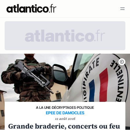
A LA UNE
›
DÉCRYPTAGES
›
POLITIQUE
EPEE DE DAMOCLES
12 août 2016
Grande braderie, concerts ou feu