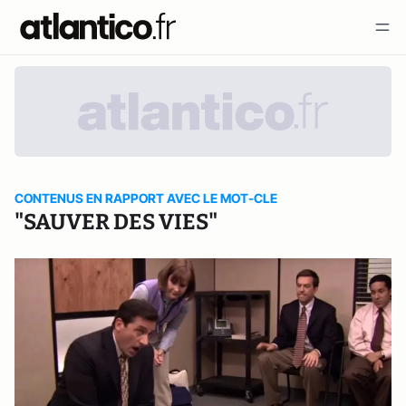
CONTENUS EN RAPPORT AVEC LE MOT-CLE
"SAUVER DES VIES"