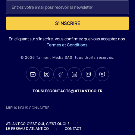
S'INSCRIRE
En cliquant sur s'inscrire, vous confirmez que vous acceptez nos
Termes et Conditions
© 2026 Talmont Media SAS. tous droits réservés.
TOUSLESCONTACTS@ATLANTICO.FR
MIEUX NOUS CONNAITRE
ATLANTICO C'EST QUI, C'EST QUOI ?
/
LE RESEAU D'ATLANTICO
/
CONTACT