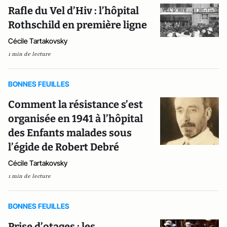
Rafle du Vel d’Hiv : l’hôpital
Rothschild en première ligne
Cécile Tartakovsky
1 min de lecture
BONNES FEUILLES
Comment la résistance s’est
organisée en 1941 à l’hôpital
des Enfants malades sous
l’égide de Robert Debré
Cécile Tartakovsky
1 min de lecture
BONNES FEUILLES
Prise d’otages : les