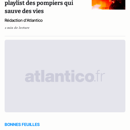
playlist des pompiers qui
sauve des vies
Rédaction d'Atlantico
2 min de lecture
BONNES FEUILLES