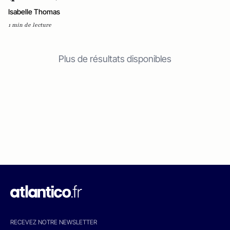
Isabelle Thomas
1 min de lecture
Plus de résultats disponibles
RECEVEZ NOTRE NEWSLETTER