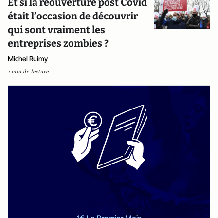
Et si la réouverture post Covid
était l’occasion de découvrir
qui sont vraiment les
entreprises zombies ?
Michel Ruimy
1 min de lecture