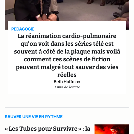
PEDAGOGIE
La réanimation cardio-pulmonaire
qu’on voit dans les séries télé est
souvent à côté de la plaque mais voilà
comment ces scènes de fiction
peuvent malgré tout sauver des vies
réelles
Beth Hoffman
5 min de lecture
SAUVER UNE VIE EN RYTHME
« Les Tubes pour Survivre » : la