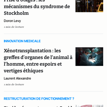
mécanismes du syndrome de
Stockholm
Doron Levy
1 min de lecture
INNOVATION MEDICALE
Xénotransplantation : les
greffes d’organes de l’animal à
l’homme, entre espoirs et
vertiges éthiques
Laurent Alexandre
1 min de lecture
RESTRUCTURATION DE FONCTIONNEMENT ?