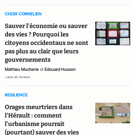
CHOIX CORNELIEN
Sauver l’économie ou sauver
des vies ? Pourquoi les
citoyens occidentaux ne sont
pas plus au clair que leurs
gouvernements
Mathieu Mucherie
et
Edouard Husson
1 min de lecture
RESILIENCE
Orages meurtriers dans
l’Hérault : comment
l’urbanisme pourrait
(pourtant) sauver des vies