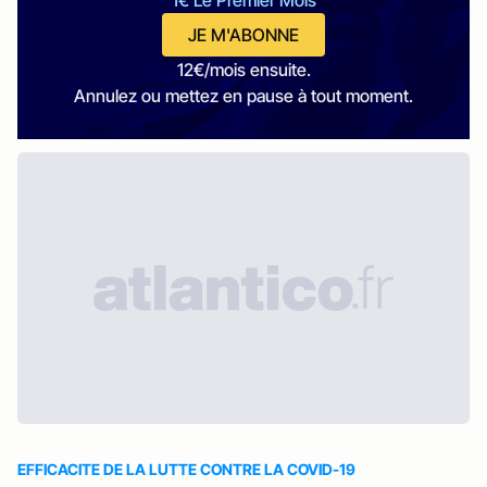
1€ Le Premier Mois
JE M'ABONNE
12€/mois ensuite.
Annulez ou mettez en pause à tout moment.
EFFICACITE DE LA LUTTE CONTRE LA COVID-19