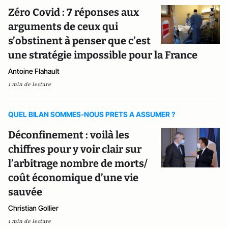
Zéro Covid : 7 réponses aux
arguments de ceux qui
s’obstinent à penser que c’est
une stratégie impossible pour la France
Antoine Flahault
1 min de lecture
QUEL BILAN SOMMES-NOUS PRETS A ASSUMER ?
Déconfinement : voilà les
chiffres pour y voir clair sur
l’arbitrage nombre de morts/
coût économique d’une vie
sauvée
Christian Gollier
1 min de lecture