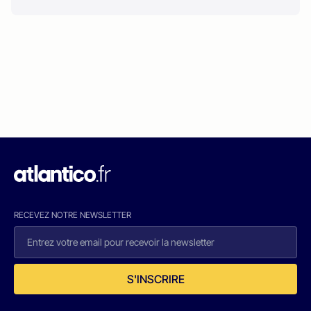
RECEVEZ NOTRE NEWSLETTER
S'INSCRIRE