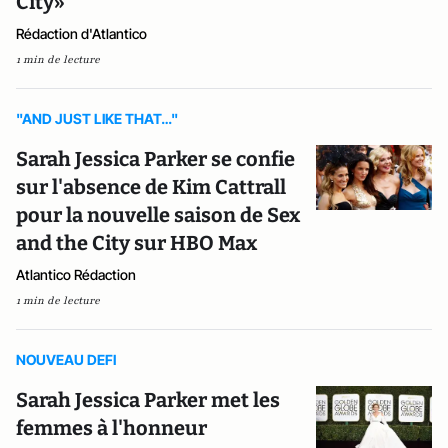
City»
Rédaction d'Atlantico
1 min de lecture
"AND JUST LIKE THAT…"
Sarah Jessica Parker se confie
sur l'absence de Kim Cattrall
pour la nouvelle saison de Sex
and the City sur HBO Max
Atlantico Rédaction
1 min de lecture
NOUVEAU DEFI
Sarah Jessica Parker met les
femmes à l'honneur