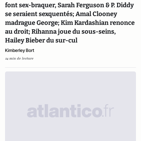
font sex-braquer, Sarah Ferguson & P. Diddy
se seraient sexquentés; Amal Clooney
madrague George; Kim Kardashian renonce
au droit; Rihanna joue du sous-seins,
Hailey Bieber du sur-cul
Kimberley Bort
24 min de lecture