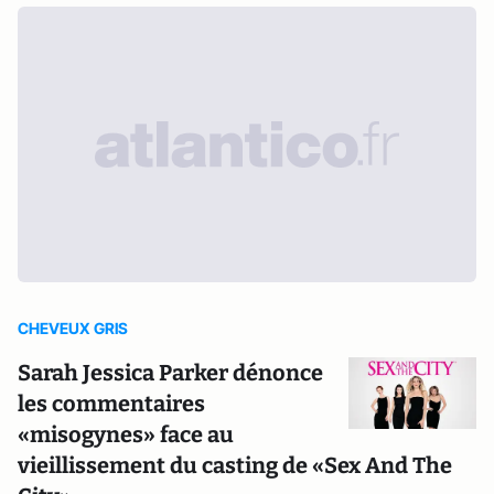
CHEVEUX GRIS
Sarah Jessica Parker dénonce
les commentaires
«misogynes» face au
vieillissement du casting de «Sex And The