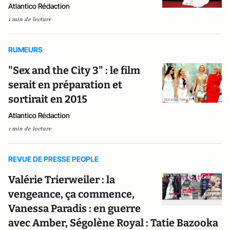
Atlantico Rédaction
1 min de lecture
RUMEURS
"Sex and the City 3" : le film
serait en préparation et
sortirait en 2015
Atlantico Rédaction
1 min de lecture
REVUE DE PRESSE PEOPLE
Valérie Trierweiler : la
vengeance, ça commence,
Vanessa Paradis : en guerre
avec Amber, Ségolène Royal : Tatie Bazooka