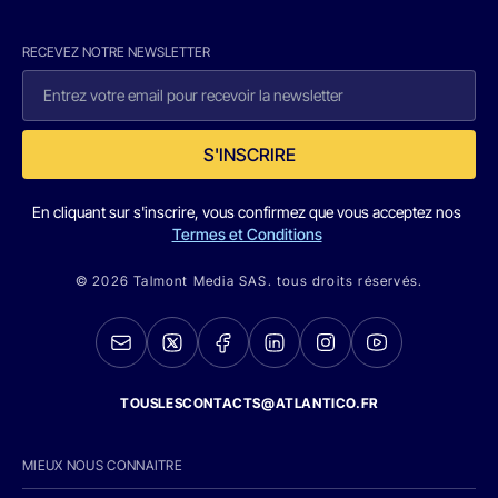
RECEVEZ NOTRE NEWSLETTER
S'INSCRIRE
En cliquant sur s'inscrire, vous confirmez que vous acceptez nos
Termes et Conditions
© 2026 Talmont Media SAS. tous droits réservés.
TOUSLESCONTACTS@ATLANTICO.FR
MIEUX NOUS CONNAITRE