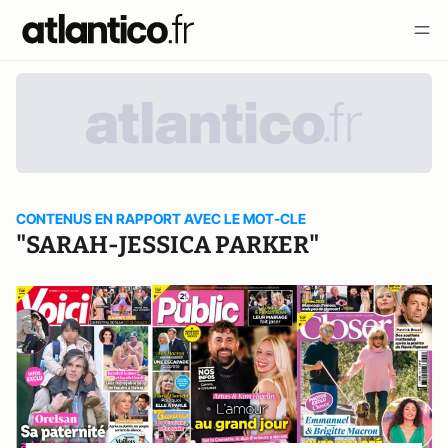
CONTENUS EN RAPPORT AVEC LE MOT-CLE
"SARAH-JESSICA PARKER"