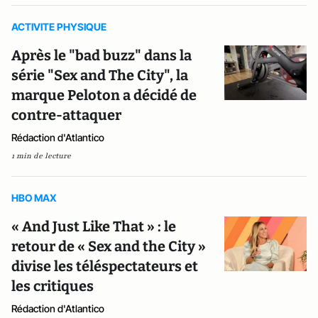
ACTIVITE PHYSIQUE
Après le "bad buzz" dans la
série "Sex and The City", la
marque Peloton a décidé de
contre-attaquer
Rédaction d'Atlantico
1 min de lecture
HBO MAX
« And Just Like That » : le
retour de ​​« Sex and the City »
divise les téléspectateurs et
les critiques
Rédaction d'Atlantico