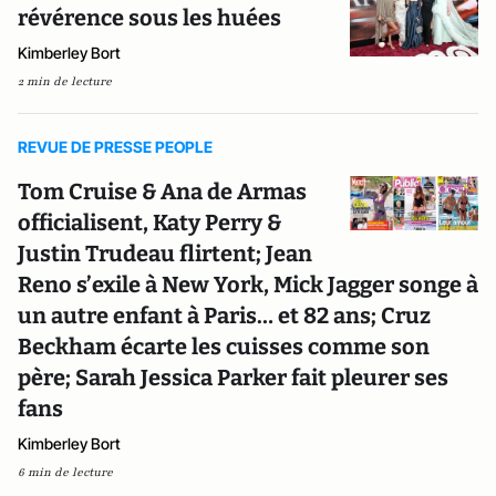
révérence sous les huées
Kimberley Bort
2 min de lecture
REVUE DE PRESSE PEOPLE
Tom Cruise & Ana de Armas
officialisent, Katy Perry &
Justin Trudeau flirtent; Jean
Reno s’exile à New York, Mick Jagger songe à
un autre enfant à Paris… et 82 ans; Cruz
Beckham écarte les cuisses comme son
père; Sarah Jessica Parker fait pleurer ses
fans
Kimberley Bort
6 min de lecture