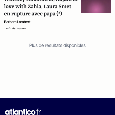
love with Zahia, Laura Smet
en rupture avec papa (?)
Barbara Lambert
1 min de lecture
Plus de résultats disponibles