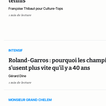
tennis
Françoise Thibaut pour Culture-Tops
1 min de lecture
INTENSIF
Roland-Garros : pourquoi les champi
s’usent plus vite qu’il y a 40 ans
Gérard Dine
1 min de lecture
MONSIEUR GRAND CHELEM