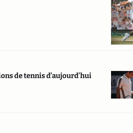
ons de tennis d’aujourd’hui