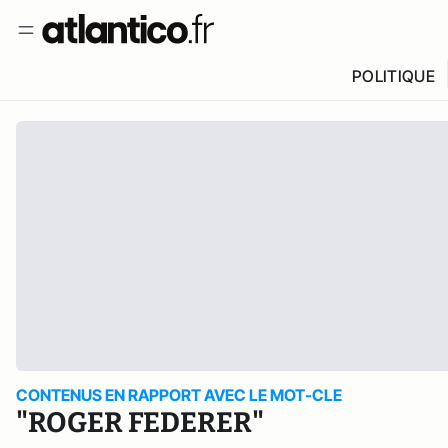
POLITIQUE
CONTENUS EN RAPPORT AVEC LE MOT-CLE
"ROGER FEDERER"