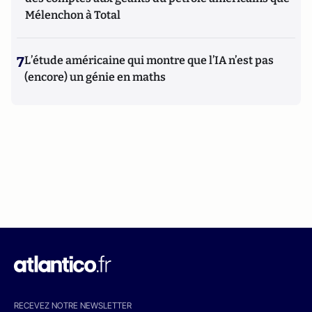
Mélenchon à Total
7
L’étude américaine qui montre que l’IA n’est pas
(encore) un génie en maths
RECEVEZ NOTRE NEWSLETTER