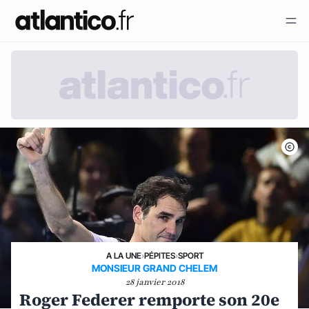
A LA UNE
›
PÉPITES
›
SPORT
MONSIEUR GRAND CHELEM
28 janvier 2018
Roger Federer remporte son 20e