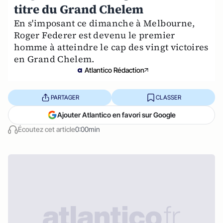
titre du Grand Chelem
En s'imposant ce dimanche à Melbourne,
Roger Federer est devenu le premier
homme à atteindre le cap des vingt victoires
en Grand Chelem.
Atlantico Rédaction
PARTAGER
CLASSER
Ajouter Atlantico en favori sur Google
Écoutez cet article
0:00min