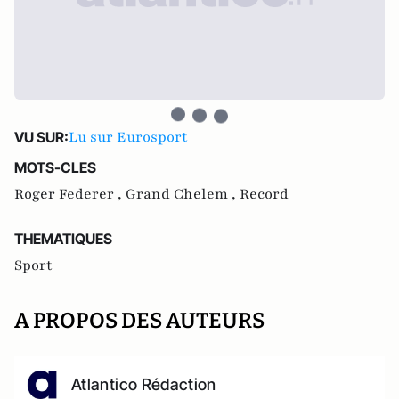
Lu sur Eurosport
VU SUR:
MOTS-CLES
Roger Federer ,
Grand Chelem ,
Record
THEMATIQUES
Sport
A PROPOS DES AUTEURS
Atlantico Rédaction