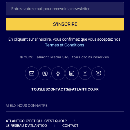
S'INSCRIRE
En cliquant sur s'inscrire, vous confirmez que vous acceptez nos
Termes et Conditions
© 2026 Talmont Media SAS. tous droits réservés.
TOUSLESCONTACTS@ATLANTICO.FR
MIEUX NOUS CONNAITRE
ATLANTICO C'EST QUI, C'EST QUOI ?
/
LE RESEAU D'ATLANTICO
/
CONTACT