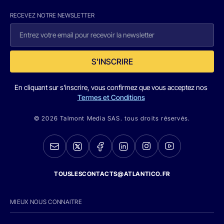
RECEVEZ NOTRE NEWSLETTER
S'INSCRIRE
En cliquant sur s'inscrire, vous confirmez que vous acceptez nos
Termes et Conditions
© 2026 Talmont Media SAS. tous droits réservés.
TOUSLESCONTACTS@ATLANTICO.FR
MIEUX NOUS CONNAITRE