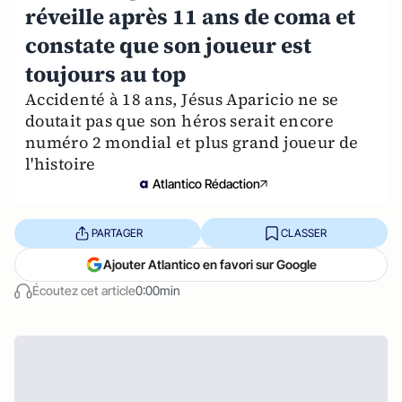
réveille après 11 ans de coma et
constate que son joueur est
toujours au top
Accidenté à 18 ans, Jésus Aparicio ne se
doutait pas que son héros serait encore
numéro 2 mondial et plus grand joueur de
l'histoire
Atlantico Rédaction
PARTAGER
CLASSER
Ajouter Atlantico en favori sur Google
Écoutez cet article
0:00min