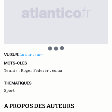
Lu sur 7sur7
VU SUR:
MOTS-CLES
Tennis ,
Roger Federer ,
coma
THEMATIQUES
Sport
A PROPOS DES AUTEURS