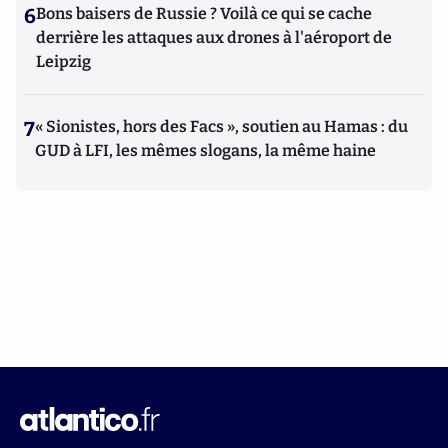
6
Bons baisers de Russie ? Voilà ce qui se cache
derrière les attaques aux drones à l'aéroport de
Leipzig
7
« Sionistes, hors des Facs », soutien au Hamas : du
GUD à LFI, les mêmes slogans, la même haine