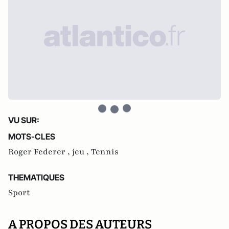
VU SUR:
MOTS-CLES
Roger Federer ,
jeu ,
Tennis
THEMATIQUES
Sport
A PROPOS DES AUTEURS