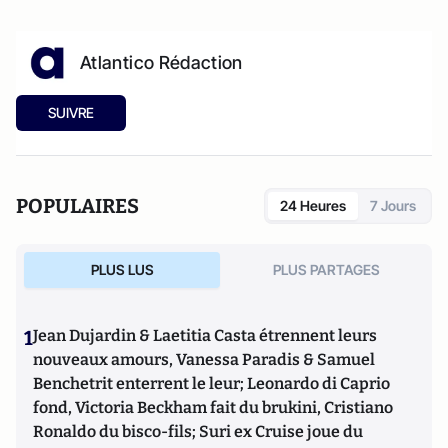
Atlantico Rédaction
SUIVRE
POPULAIRES
24 Heures
7 Jours
PLUS LUS
PLUS PARTAGES
1
Jean Dujardin & Laetitia Casta étrennent leurs
nouveaux amours, Vanessa Paradis & Samuel
Benchetrit enterrent le leur; Leonardo di Caprio
fond, Victoria Beckham fait du brukini, Cristiano
Ronaldo du bisco-fils; Suri ex Cruise joue du