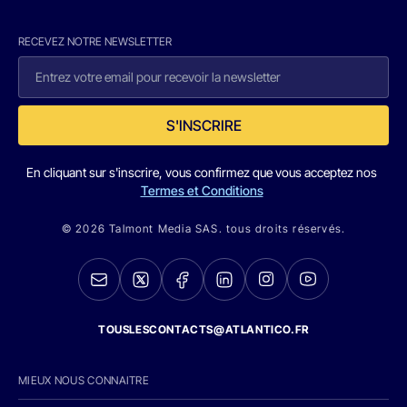
RECEVEZ NOTRE NEWSLETTER
S'INSCRIRE
En cliquant sur s'inscrire, vous confirmez que vous acceptez nos
Termes et Conditions
© 2026 Talmont Media SAS. tous droits réservés.
TOUSLESCONTACTS@ATLANTICO.FR
MIEUX NOUS CONNAITRE