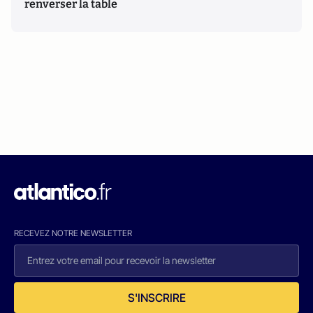
renverser la table
RECEVEZ NOTRE NEWSLETTER
S'INSCRIRE