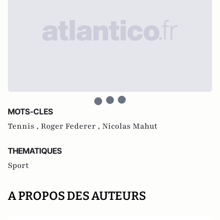
MOTS-CLES
Tennis ,
Roger Federer ,
Nicolas Mahut
THEMATIQUES
Sport
A PROPOS DES AUTEURS