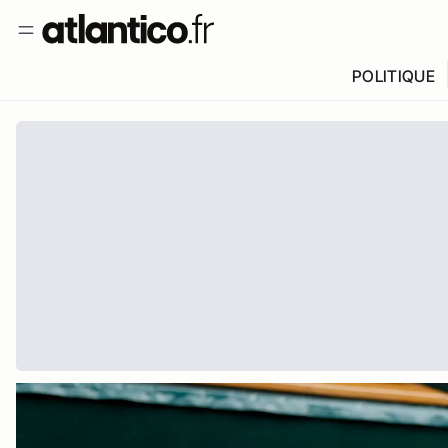
POLITIQUE