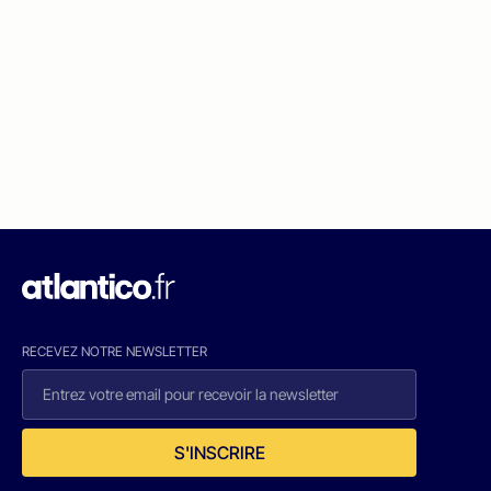
RECEVEZ NOTRE NEWSLETTER
S'INSCRIRE