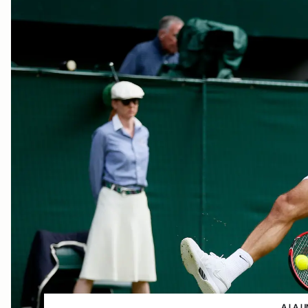
A LA U