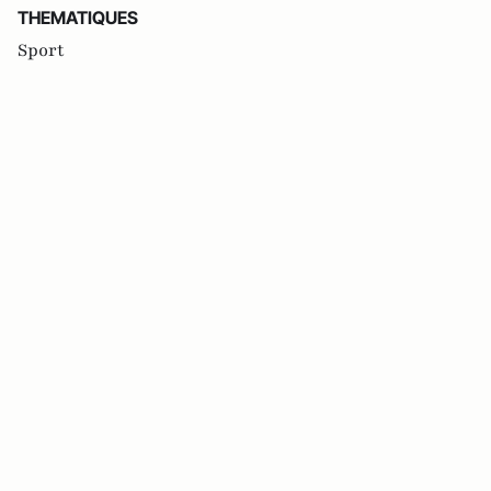
THEMATIQUES
Sport