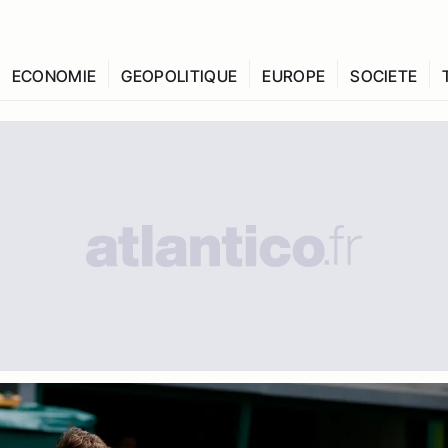
ECONOMIE
GEOPOLITIQUE
EUROPE
SOCIETE