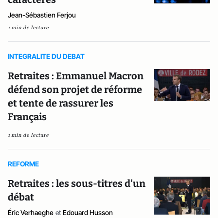
Jean-Sébastien Ferjou
1 min de lecture
INTEGRALITE DU DEBAT
Retraites : Emmanuel Macron
défend son projet de réforme
et tente de rassurer les
Français
1 min de lecture
REFORME
Retraites : les sous-titres d'un
débat
Éric Verhaeghe
et
Edouard Husson