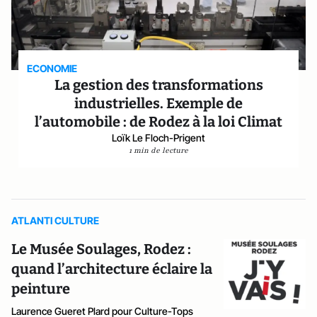
ECONOMIE
La gestion des transformations
industrielles. Exemple de
l’automobile : de Rodez à la loi Climat
Loïk Le Floch-Prigent
1 min de lecture
ATLANTI CULTURE
Le Musée Soulages, Rodez :
quand l’architecture éclaire la
peinture
Laurence Gueret Plard pour Culture-Tops