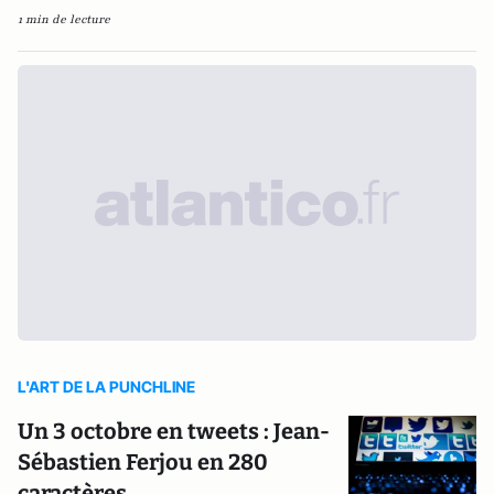
1 min de lecture
L'ART DE LA PUNCHLINE
Un 3 octobre en tweets : Jean-
Sébastien Ferjou en 280
caractères