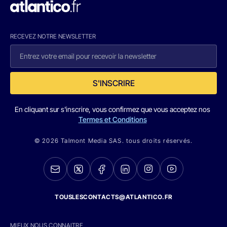
RECEVEZ NOTRE NEWSLETTER
S'INSCRIRE
En cliquant sur s'inscrire, vous confirmez que vous acceptez nos
Termes et Conditions
© 2026 Talmont Media SAS. tous droits réservés.
TOUSLESCONTACTS@ATLANTICO.FR
MIEUX NOUS CONNAITRE