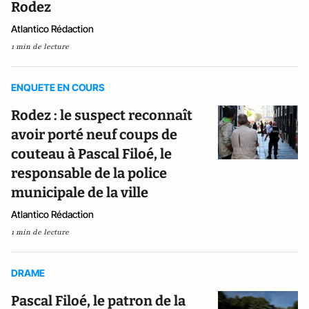
Rodez
Atlantico Rédaction
1 min de lecture
ENQUETE EN COURS
Rodez : le suspect reconnaît
avoir porté neuf coups de
couteau à Pascal Filoé, le
responsable de la police
municipale de la ville
Atlantico Rédaction
1 min de lecture
DRAME
Pascal Filoé, le patron de la