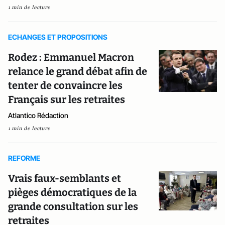
1 min de lecture
ECHANGES ET PROPOSITIONS
Rodez : Emmanuel Macron
relance le grand débat afin de
tenter de convaincre les
Français sur les retraites
Atlantico Rédaction
1 min de lecture
REFORME
Vrais faux-semblants et
pièges démocratiques de la
grande consultation sur les
retraites