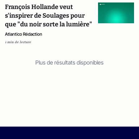
François Hollande veut
s'inspirer de Soulages pour
que "du noir sorte la lumière"
Atlantico Rédaction
1 min de lecture
Plus de résultats disponibles