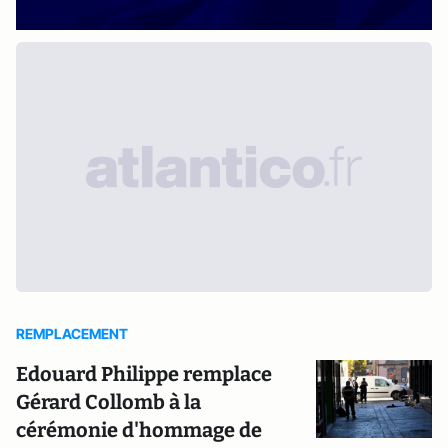
REMPLACEMENT
Edouard Philippe remplace
Gérard Collomb à la
cérémonie d'hommage de