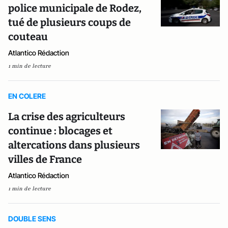
police municipale de Rodez,
tué de plusieurs coups de
couteau
Atlantico Rédaction
1 min de lecture
EN COLERE
La crise des agriculteurs
continue : blocages et
altercations dans plusieurs
villes de France
Atlantico Rédaction
1 min de lecture
DOUBLE SENS