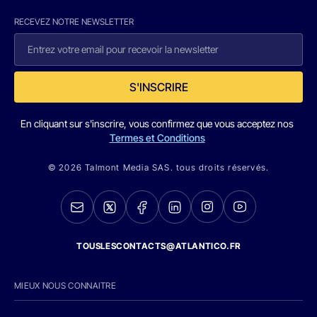
RECEVEZ NOTRE NEWSLETTER
S'INSCRIRE
En cliquant sur s'inscrire, vous confirmez que vous acceptez nos
Termes et Conditions
© 2026 Talmont Media SAS. tous droits réservés.
TOUSLESCONTACTS@ATLANTICO.FR
MIEUX NOUS CONNAITRE