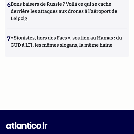
6
Bons baisers de Russie ? Voilà ce qui se cache
derrière les attaques aux drones à l'aéroport de
Leipzig
7
« Sionistes, hors des Facs », soutien au Hamas : du
GUD à LFI, les mêmes slogans, la même haine