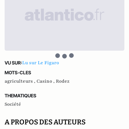
Lu sur Le Figaro
VU SUR:
MOTS-CLES
agriculteurs ,
Casino ,
Rodez
THEMATIQUES
Société
A PROPOS DES AUTEURS