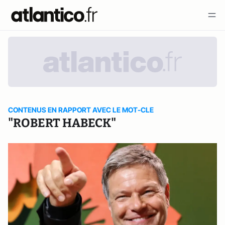
CONTENUS EN RAPPORT AVEC LE MOT-CLE
"ROBERT HABECK"