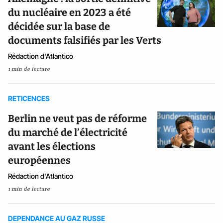
du nucléaire en 2023 a été
décidée sur la base de
documents falsifiés par les Verts
Rédaction d'Atlantico
1 min de lecture
RETICENCES
Berlin ne veut pas de réforme
du marché de l’électricité
avant les élections
européennes
Rédaction d'Atlantico
1 min de lecture
DEPENDANCE AU GAZ RUSSE