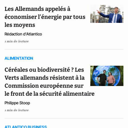
Les Allemands appelés à
économiser l’énergie par tous
les moyens
Rédaction d'Atlantico
1 min de lecture
ALIMENTATION
Céréales ou biodiversité ? Les
Verts allemands résistent à la
Commission européenne sur
le front de la sécurité alimentaire
Philippe Stoop
1 min de lecture
ATLANTICO BUSINESS