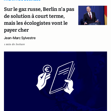
Sur le gaz russe, Berlin n’a pas
de solution à court terme,
mais les écologistes vont le
payer cher
Jean-Marc Sylvestre
1 min de lecture