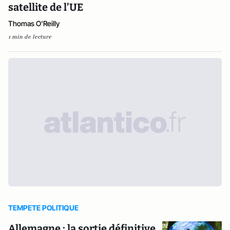
satellite de l’UE
Thomas O'Reilly
1 min de lecture
TEMPETE POLITIQUE
Allemagne : la sortie définitive