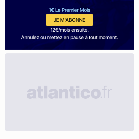
1€ Le Premier Mois
JE M'ABONNE
12€/mois ensuite.
Annulez ou mettez en pause à tout moment.