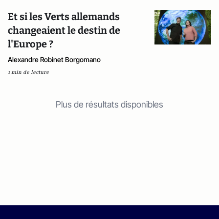
Et si les Verts allemands
changeaient le destin de
l'Europe ?
Alexandre Robinet Borgomano
1 min de lecture
Plus de résultats disponibles