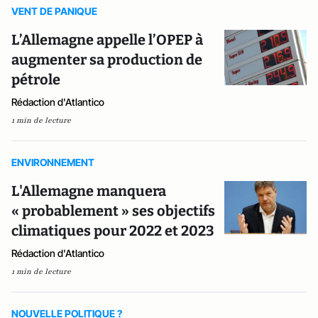
VENT DE PANIQUE
L’Allemagne appelle l’OPEP à
augmenter sa production de
pétrole
Rédaction d'Atlantico
1 min de lecture
ENVIRONNEMENT
L'Allemagne manquera
« probablement » ses objectifs
climatiques pour 2022 et 2023
Rédaction d'Atlantico
1 min de lecture
NOUVELLE POLITIQUE ?