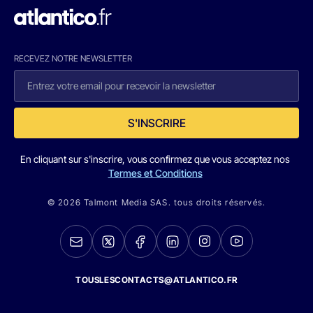
RECEVEZ NOTRE NEWSLETTER
S'INSCRIRE
En cliquant sur s'inscrire, vous confirmez que vous acceptez nos
Termes et Conditions
© 2026 Talmont Media SAS. tous droits réservés.
TOUSLESCONTACTS@ATLANTICO.FR