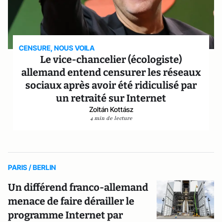
CENSURE, NOUS VOILA
Le vice-chancelier (écologiste)
allemand entend censurer les réseaux
sociaux après avoir été ridiculisé par
un retraité sur Internet
Zoltán Kottász
4 min de lecture
PARIS / BERLIN
Un différend franco-allemand
menace de faire dérailler le
programme Internet par