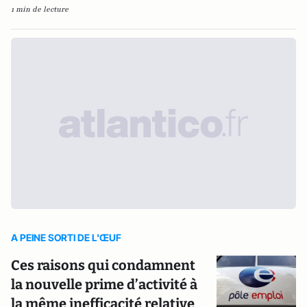
1 min de lecture
A PEINE SORTI DE L'ŒUF
Ces raisons qui condamnent
la nouvelle prime d’activité à
la même inefficacité relative