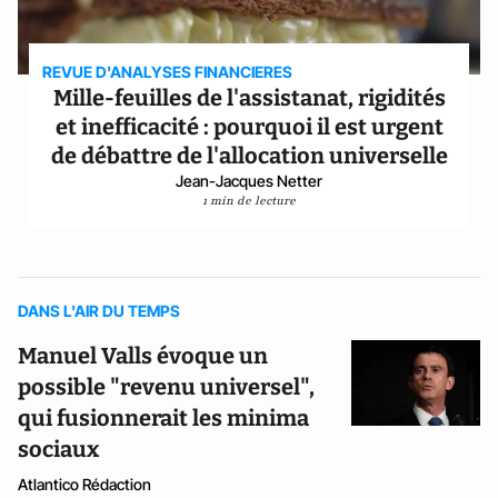
REVUE D'ANALYSES FINANCIERES
Mille-feuilles de l'assistanat, rigidités
et inefficacité : pourquoi il est urgent
de débattre de l'allocation universelle
Jean-Jacques Netter
1 min de lecture
DANS L'AIR DU TEMPS
Manuel Valls évoque un
possible "revenu universel",
qui fusionnerait les minima
sociaux
Atlantico Rédaction