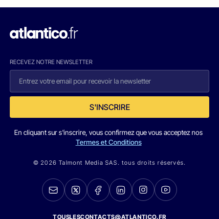
RECEVEZ NOTRE NEWSLETTER
S'INSCRIRE
En cliquant sur s'inscrire, vous confirmez que vous acceptez nos
Termes et Conditions
© 2026 Talmont Media SAS. tous droits réservés.
TOUSLESCONTACTS@ATLANTICO.FR