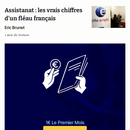
Assistanat : les vrais chiffres
d'un fléau français
Eric Brunet
1 min de lecture
1€ Le Premier Mois