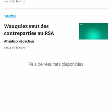
1 min de lecture
TABOU
Wauquiez veut des
contreparties au RSA
Atlantico Rédaction
1 min de lecture
Plus de résultats disponibles