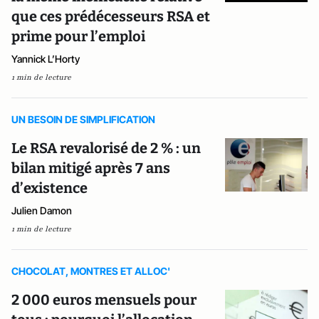
que ces prédécesseurs RSA et
prime pour l’emploi
Yannick L’Horty
1 min de lecture
UN BESOIN DE SIMPLIFICATION
Le RSA revalorisé de 2 % : un
bilan mitigé après 7 ans
d’existence
Julien Damon
1 min de lecture
CHOCOLAT, MONTRES ET ALLOC'
2 000 euros mensuels pour