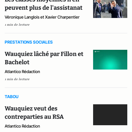
peuvent plus de l'assistanat
Véronique Langlois et Xavier Charpentier
1 min de lecture
PRESTATIONS SOCIALES
Wauquiez lâché par Fillon et
Bachelot
Atlantico Rédaction
1 min de lecture
TABOU
Wauquiez veut des
contreparties au RSA
Atlantico Rédaction