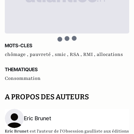
MOTS-CLES
chômage ,
pauvreté ,
smic ,
RSA ,
RMI ,
allocations
THEMATIQUES
Consommation
A PROPOS DES AUTEURS
Eric Brunet
Eric Brunet
est l'auteur de l'Obsession gaulliste aux éditions