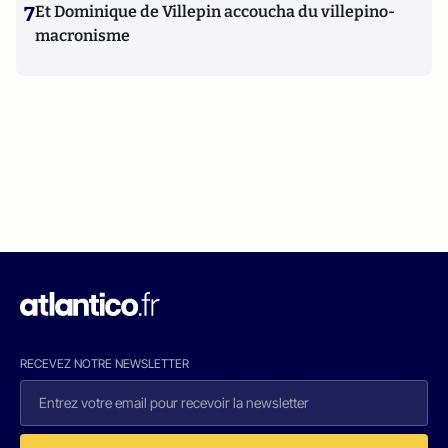
7
Et Dominique de Villepin accoucha du villepino-
macronisme
RECEVEZ NOTRE NEWSLETTER