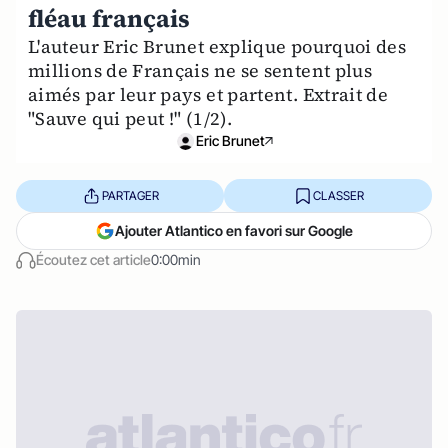
fléau français
L'auteur Eric Brunet explique pourquoi des
millions de Français ne se sentent plus
aimés par leur pays et partent. Extrait de
"Sauve qui peut !" (1/2).
Eric Brunet
PARTAGER
CLASSER
Ajouter Atlantico en favori sur Google
Écoutez cet article
0:00min