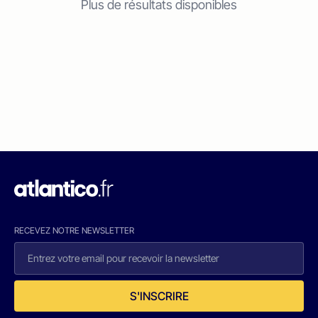
Plus de résultats disponibles
RECEVEZ NOTRE NEWSLETTER
S'INSCRIRE