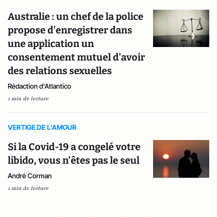
Australie : un chef de la police
propose d'enregistrer dans
une application un
consentement mutuel d'avoir
des relations sexuelles
Rédaction d'Atlantico
1 min de lecture
VERTIGE DE L'AMOUR
Si la Covid-19 a congelé votre
libido, vous n’êtes pas le seul
André Corman
1 min de lecture