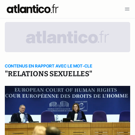
CONTENUS EN RAPPORT AVEC LE MOT-CLE
"RELATIONS SEXUELLES"