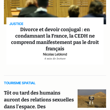
JUSTICE
Divorce et devoir conjugal : en
condamnant la France, la CEDH ne
comprend manifestement pas le droit
français
Nicolas Leblond
6 min de lecture
TOURISME SPATIAL
Tôt ou tard des humains
auront des relations sexuelles
dans l’espace. Des