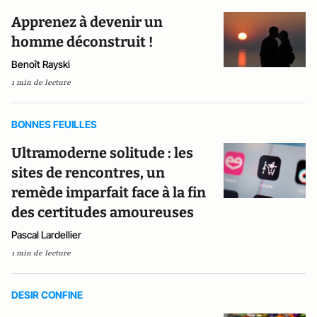
Apprenez à devenir un
homme déconstruit !
Benoît Rayski
1 min de lecture
BONNES FEUILLES
Ultramoderne solitude : les
sites de rencontres, un
remède imparfait face à la fin
des certitudes amoureuses
Pascal Lardellier
1 min de lecture
DESIR CONFINE