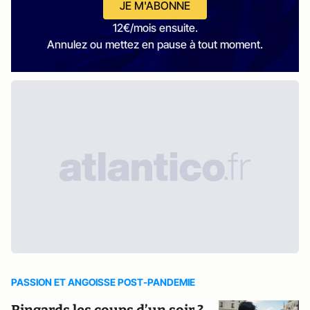
JE M'ABONNE
12€/mois ensuite.
Annulez ou mettez en pause à tout moment.
PASSION ET ANGOISSE POST-PANDEMIE