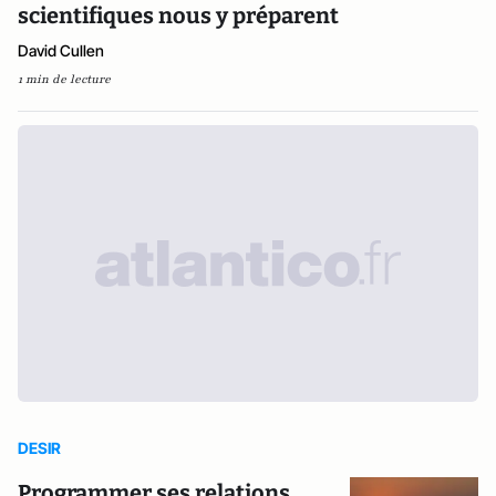
scientifiques nous y préparent
David Cullen
1 min de lecture
DESIR
Programmer ses relations