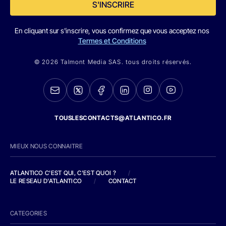
S'INSCRIRE
En cliquant sur s'inscrire, vous confirmez que vous acceptez nos
Termes et Conditions
© 2026 Talmont Media SAS. tous droits réservés.
TOUSLESCONTACTS@ATLANTICO.FR
MIEUX NOUS CONNAITRE
ATLANTICO C'EST QUI, C'EST QUOI ?
/
LE RESEAU D'ATLANTICO
/
CONTACT
CATEGORIES