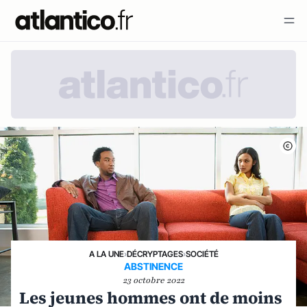
A LA UNE
›
DÉCRYPTAGES
›
SOCIÉTÉ
ABSTINENCE
23 octobre 2022
Les jeunes hommes ont de moins