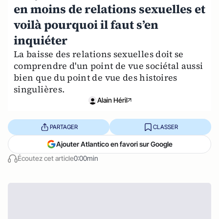
en moins de relations sexuelles et
voilà pourquoi il faut s’en
inquiéter
La baisse des relations sexuelles doit se
comprendre d'un point de vue sociétal aussi
bien que du point de vue des histoires
singulières.
Alain Héril
PARTAGER
CLASSER
Ajouter Atlantico en favori sur Google
Écoutez cet article
0:00min