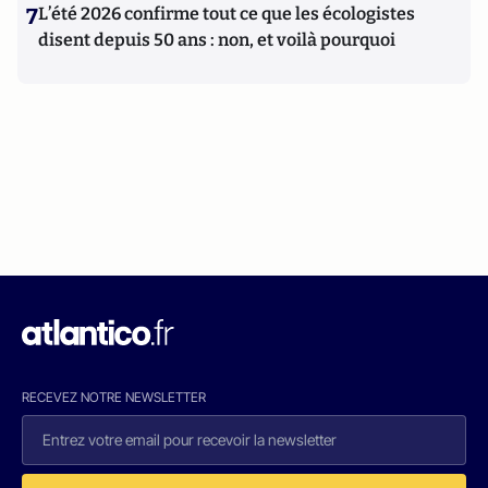
7
L’été 2026 confirme tout ce que les écologistes
disent depuis 50 ans : non, et voilà pourquoi
RECEVEZ NOTRE NEWSLETTER