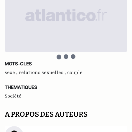
MOTS-CLES
sexe ,
relations sexuelles ,
couple
THEMATIQUES
Société
A PROPOS DES AUTEURS