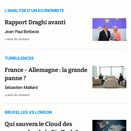
L'ANALYSE D'UN ECONOMISTE
Rapport Draghi avanti
Jean-Paul Betbeze
1 min de lecture
TURBULENCES
France - Allemagne : la grande
panne ?
Sébastien Maillard
4 min de lecture
BRUXELLES VS LONDON
Qui sauvera le Cloud des