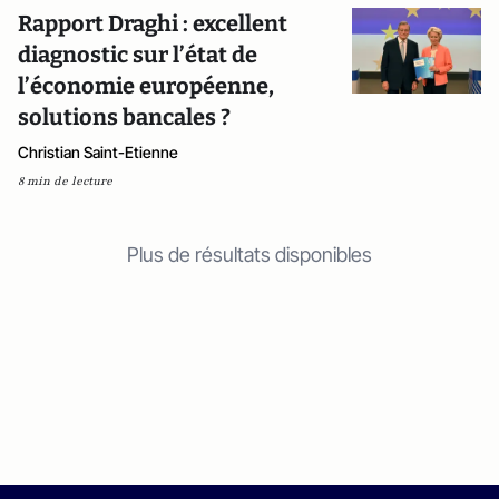
Rapport Draghi : excellent
diagnostic sur l’état de
l’économie européenne,
solutions bancales ?
Christian Saint-Etienne
8 min de lecture
Plus de résultats disponibles