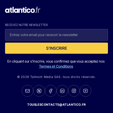
RECEVEZ NOTRE NEWSLETTER
S'INSCRIRE
En cliquant sur s'inscrire, vous confirmez que vous acceptez nos
Termes et Conditions
© 2026 Talmont Media SAS. tous droits réservés.
TOUSLESCONTACTS@ATLANTICO.FR