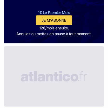
1€ Le Premier Mois
JE M'ABONNE
12€/mois ensuite.
Annulez ou mettez en pause à tout moment.