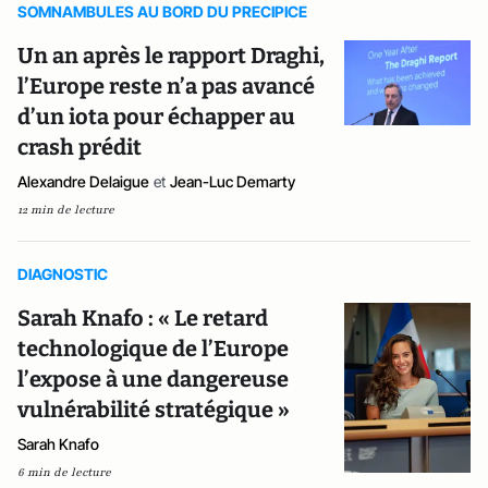
SOMNAMBULES AU BORD DU PRECIPICE
Un an après le rapport Draghi,
l’Europe reste n’a pas avancé
d’un iota pour échapper au
crash prédit
Alexandre Delaigue
et
Jean-Luc Demarty
12 min de lecture
DIAGNOSTIC
Sarah Knafo : « Le retard
technologique de l’Europe
l’expose à une dangereuse
vulnérabilité stratégique »
Sarah Knafo
6 min de lecture