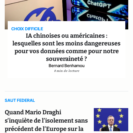
CHOIX DIFFICILE
IA chinoises ou américaines :
lesquelles sont les moins dangereuses
pour vos données comme pour notre
souveraineté ?
Bernard Benhamou
8 min de lecture
SAUT FEDERAL
Quand Mario Draghi
s’inquiète de l’isolement sans
précédent de l’Europe sur la