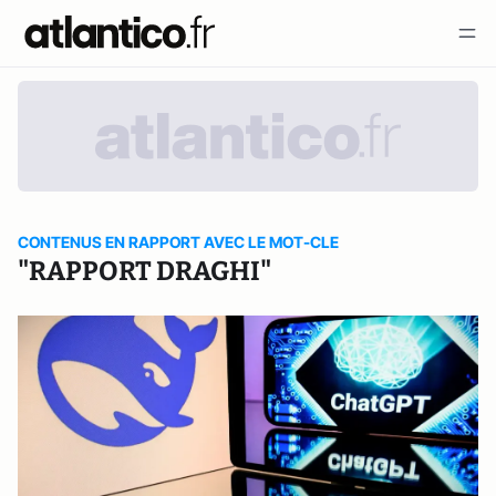
CONTENUS EN RAPPORT AVEC LE MOT-CLE
"RAPPORT DRAGHI"