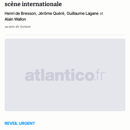
scène internationale
Henri de Bresson
,
Jérôme Quéré
,
Guillaume Lagane
et
Alain Wallon
24 min de lecture
REVEIL URGENT