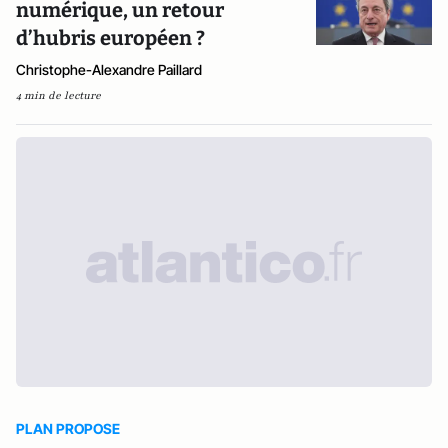
numérique, un retour
d’hubris européen ?
Christophe-Alexandre Paillard
4 min de lecture
PLAN PROPOSE