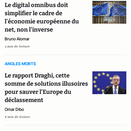
Le digital omnibus doit
simplifier le cadre de
l’économie européenne du
net, non l’inverse
Bruno Alomar
3 min de lecture
ANGLES MORTS
Le rapport Draghi, cette
somme de solutions illusoires
pour sauver l’Europe du
déclassement
Omar Dibo
6 min de lecture